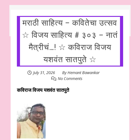
मराठी साहित्य – कवितेचा उत्सव
☆ विजय साहित्य # ३०३ – नातं
मैत्रीचं…! ☆ कविराज विजय
यशवंत सातपुते ☆
July 31, 2026
By
Hemant Bawankar
No Comments
कविराज विजय यशवंत सातपुते