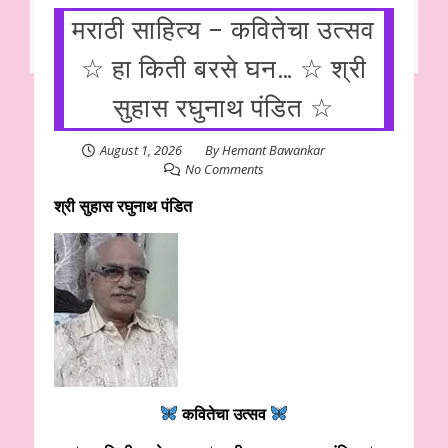
मराठी साहित्य – कवितेचा उत्सव
☆ हा किती बरसे घन… ☆ श्री
सुहास रघुनाथ पंडित ☆
August 1, 2026
By
Hemant Bawankar
No Comments
श्री सुहास रघुनाथ पंडित
कवितेचा उत्सव