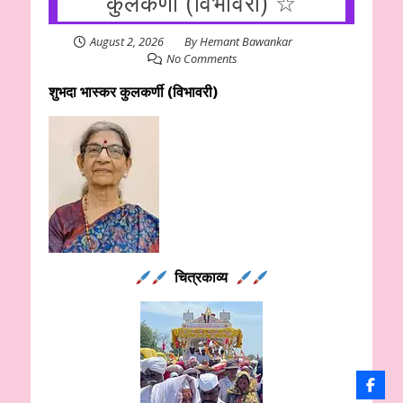
कुलकर्णी (विभावरी) ☆
August 2, 2026
By
Hemant Bawankar
No Comments
शुभदा भास्कर कुलकर्णी (विभावरी)
चित्रकाव्य