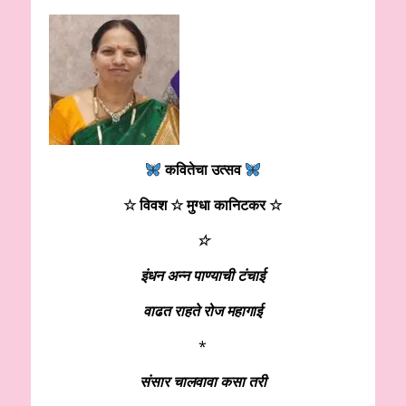
कवितेचा उत्सव
☆ विवश ☆ मुग्धा कानिटकर ☆
☆
इंधन अन्न पाण्याची टंचाई
वाढत राहते रोज महागाई
*
संसार चालवावा कसा तरी