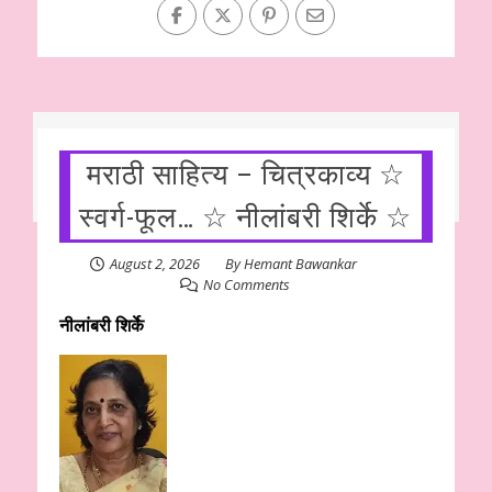
मराठी साहित्य – चित्रकाव्य ☆
स्वर्ग-फूल… ☆ नीलांबरी शिर्के ☆
August 2, 2026
By
Hemant Bawankar
No Comments
नीलांबरी शिर्के