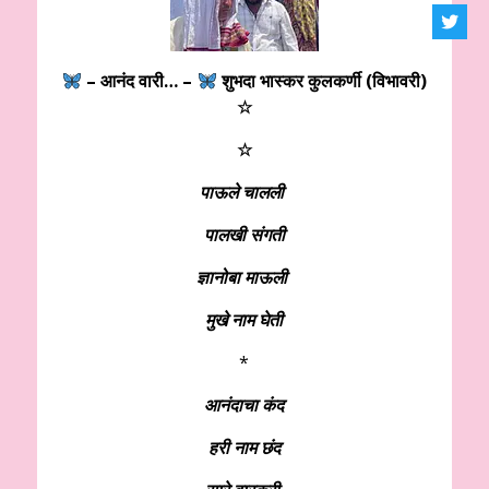
– आनंद वारी
…
–
शुभदा भास्कर कुलकर्णी (विभावरी)
☆
☆
पाऊले चालली
पालखी संगती
ज्ञानोबा माऊली
मुखे नाम घेती
*
आनंदाचा कंद
हरी नाम छंद