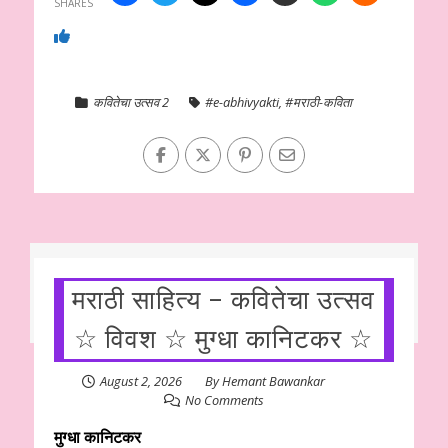
SHARES
कवितेचा उत्सव 2
#e-abhivyakti
,
#मराठी-कविता
मराठी साहित्य – कवितेचा उत्सव
☆ विवश ☆ मुग्धा कानिटकर ☆
August 2, 2026
By
Hemant Bawankar
No Comments
मुग्धा कानिटकर