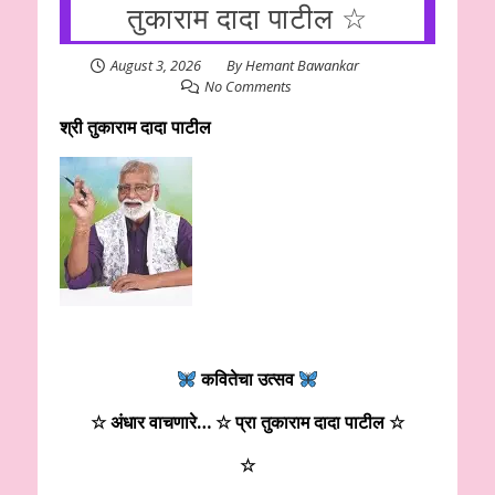
तुकाराम दादा पाटील ☆
August 3, 2026
By
Hemant Bawankar
No Comments
श्री तुकाराम दादा पाटील
कवितेचा उत्सव
☆
अंधार वाचणारे
… ☆ प्रा तुकाराम दादा पाटील ☆
☆