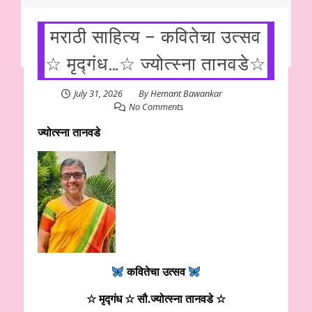
मराठी साहित्य – कवितेचा उत्सव
☆ मृद्गंध…☆ ज्योत्स्ना तानवडे☆
July 31, 2026
By
Hemant Bawankar
No Comments
ज्योत्स्ना तानवडे
कवितेचा उत्सव
☆ मृद्गंध ☆ सौ.ज्योत्स्ना तानवडे ☆