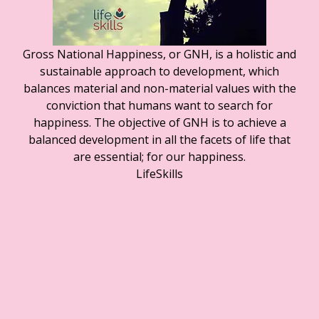
Gross National Happiness, or GNH, is a holistic and
sustainable approach to development, which
balances material and non-material values with the
conviction that humans want to search for
happiness. The objective of GNH is to achieve a
balanced development in all the facets of life that
are essential; for our happiness.
LifeSkills