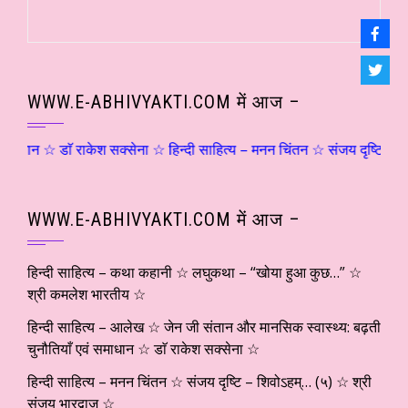
WWW.E-ABHIVYAKTI.COM में आज –
डाॅ राकेश सक्सेना ☆ हिन्दी साहित्य – मनन चिंतन ☆ संजय दृष्टि – शिवोऽहम्…
WWW.E-ABHIVYAKTI.COM में आज –
हिन्दी साहित्य – कथा कहानी ☆ लघुकथा – “खोया हुआ कुछ…” ☆
श्री कमलेश भारतीय ☆
हिन्दी साहित्य – आलेख ☆ जेन जी संतान और मानसिक स्वास्थ्य: बढ़ती
चुनौतियाँ एवं समाधान ☆ डाॅ राकेश सक्सेना ☆
हिन्दी साहित्य – मनन चिंतन ☆ संजय दृष्टि – शिवोऽहम्… (५) ☆ श्री
संजय भारद्वाज ☆