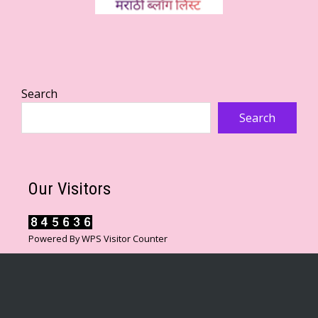
Search
Search
Our Visitors
Powered By
WPS Visitor Counter