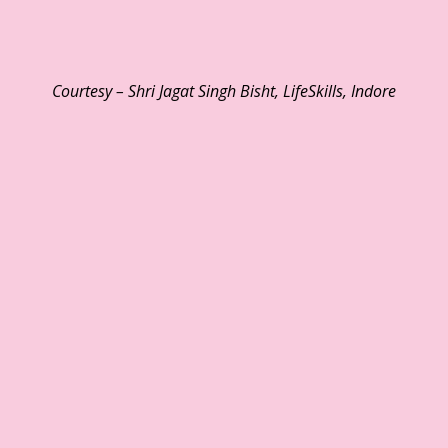
Courtesy – Shri Jagat Singh Bisht, LifeSkills, Indore