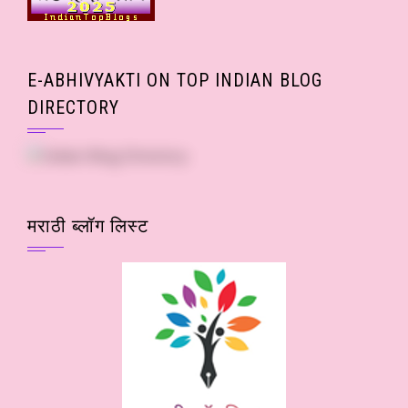
E-ABHIVYAKTI ON TOP INDIAN BLOG
DIRECTORY
मराठी ब्लॉग लिस्ट