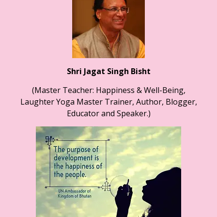
Shri Jagat Singh Bisht
(Master Teacher: Happiness & Well-Being,
Laughter Yoga Master Trainer, Author, Blogger,
Educator and Speaker.)