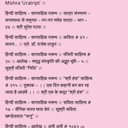
Mishra ‘Uratript’ ☆
हिन्दी साहित्य – साप्ताहिक स्तम्भ ☆ यात्रा संस्मरण –
सगरमाथा से समुन्दर – पग-पग नर्मदा यात्रा – भाग –
४४ ☆ श्री सुरेश पटवा ☆
हिन्दी साहित्य – साप्ताहिक स्तम्भ ☆ कविता # ४१ –
सावन… ☆ प्रो. डॉ. राजेश ठाकुर ☆
हिन्दी साहित्य – साप्ताहिक स्तम्भ ☆ मंजिरी साहित्य #
२० ☆ आलेख – समृद्ध संस्कृति की अद्भुत भूमि – ५ ☆
सुश्री मंजिरी “निधि” ☆
हिन्दी साहित्य – साप्ताहिक स्तम्भ ☆ “श्री हंस” साहित्य
# २१५ ☆ मुक्तक – ।। एक दिन कहानी बन कर रह
जाता है आदमी ।। ☆ श्री एस के कपूर “श्री हंस” ☆
हिन्दी साहित्य – साप्ताहिक स्तम्भ ☆ सविता साहित्य #
१४ – सैनिक भारत माता के!! ☆ सुश्री सविता
खण्डेलवाल “भानु” ☆
हिन्दी साहित्य – आलेख ☆ अभी अभी # १०६५ ⇒