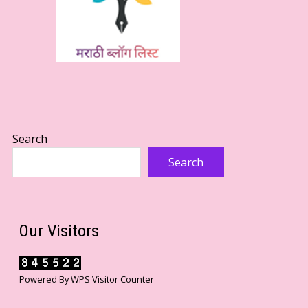
Search
Search
Our Visitors
Powered By
WPS Visitor Counter