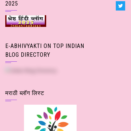
2025
E-ABHIVYAKTI ON TOP INDIAN
BLOG DIRECTORY
मराठी ब्लॉग लिस्ट