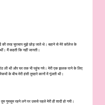
ड की तरह चुपचाप मुझे छोड़ जाते थे। बहाने से मेरे काॅलेज के
 थीं। मैं कहती कि नहीं जानती।
ी गांठ ली थी और घर तक भी पहुंच गये। मेरी एक झलक पाने के लिए
ों के बीच मेरी हंसी तुम्हारे कानों में गूंजती थी।
 तुम गुमसुम रहने लगे पर उससे पहले मेरी ही शादी हो गयी।