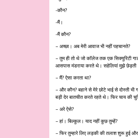
-कौन?
-मैं।
-मैं कौन?
– अच्छा। अब मेरी आवाज भी नहीं पहचानते?
– तुम ही तो थे जो काॅलेज तक एक सिक्युरिटी गार्
आसपास मंडराया करते थे। सहेलियां मुझे छेड़ती
– मैं? ऐसा करता था?
– और कौन? बहाने से मेरे छोटे भाई से दोस्ती भ
बड़ी देर बातचीत करते रहते थे। फिर चाय की चुस्किय
– अरे ऐसे?
– हां। बिल्कुल। याद नहीं कुछ तुम्हें?
– फिर तुम्हारे लिए लड़की की तलाश शुरू हुई और