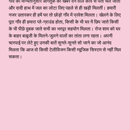
गाँव की मान्यतानुसार आगंतुक की खबर देने वाले कौवे से पता चल जाता
और दादी हाथ में जल का लोटा लिए पहले से ही खड़ी मिलतीं। हमारी
नजर उतारकर ही हमें घर तो छोड़ो गाँव में प्रवेश मिलता। खेलने के लिए
पूरा गाँव ही हमारा प्ले-ग्राउंड होता, किसी के भी घर में छिप जाते किसी
के भी पीछे दुबक जाते सभी का भरपूर सहयोग मिलता। रोज शाम को घर
के बाहर बाबूजी के मिलने-जुलने वालों का तांता लगा रहता। अपनी
चारपाई पर लेटे हुए उनकी बातें सुनते-सुनते सो जाने का जो आनंद
मिलता कि आज वो किसी टेलीविजन किसी म्यूजिक सिस्टम से नहीं मिल
सकता।