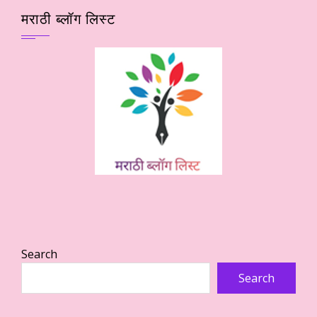
मराठी ब्लॉग लिस्ट
Search
Search