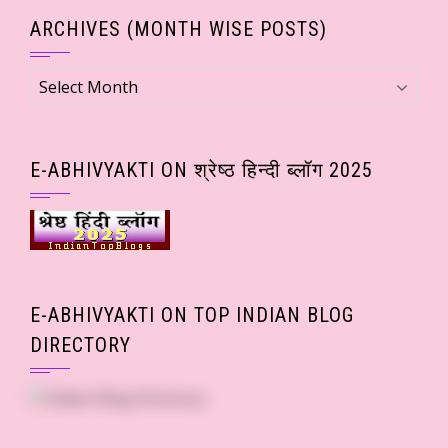
ARCHIVES (MONTH WISE POSTS)
Archives
(Month
wise
Posts)
E-ABHIVYAKTI ON श्रेष्ठ हिन्दी ब्लॉग 2025
E-ABHIVYAKTI ON TOP INDIAN BLOG
DIRECTORY