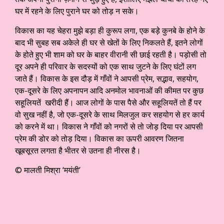
घर में रहने के लिए पुराने घर को तोड़ न सके।
विकास का यह चेहरा मुझे बड़ा ही कुरूप लगा, एक बड़े कुनबे के होने के
बाद भी सुबह सब अकेले ही घर से खेतों के लिए निकलते हैं, इतने लोगों
के होते हुए भी शाम को घर के बाहर वीरानी सी छाई रहती है। पड़ोसी तो
दूर अपने ही परिवार के सदस्यों को एक साथ जुटने के लिए घंटों लग
जाते हैं। विकास के इस दौड़ में गाँवों ने आपसी प्रेम, सद्भाव, सहयोग,
एक-दूसरे के लिए अपनापन आदि अनमोल भावनाओं की कीमत पर कुछ
सहूलियतें खरीदी हैं। आज लोगों के पास पैसे और सहूलियतें तो हैं पर
वो सुख नहीं है, जो एक-दूसरे के साथ मिलजुल कर सहयोग से हर कार्य
को करने में था। विकास ने गाँवों को नगरों से तो जोड़ दिया पर आपसी
प्रेम की डोर को तोड़ दिया। विकास का ऊपरी आवरण जितना
खूबसूरत लगता है भीतर से उतना ही नीरस है।
© मालती मिश्रा ‘मयंती’