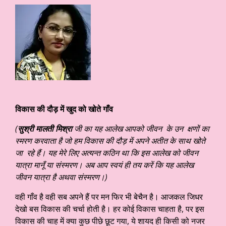
विकास की दौड़ में खुद को खोते गाँव
(
सुश्री मालती मिश्रा
जी का यह आलेख आपको जीवन के उन क्षणों का
स्मरण करवाता है जो हम विकास की दौड़ में अपने अतीत के साथ खोते
जा रहे हैं। यह मेरे लिए अत्यन्त कठिन था कि इस आलेख को जीवन
यात्रा मानूँ या संस्मरण। अब आप स्वयं ही तय करें कि यह आलेख
जीवन यात्रा है अथवा संस्मरण।)
वही गाँव है वही सब अपने हैं पर मन फिर भी बेचैन है। आजकल जिधर
देखो बस विकास की चर्चा होती है। हर कोई विकास चाहता है, पर इस
विकास की चाह में क्या कुछ पीछे छूट गया, ये शायद ही किसी को नजर