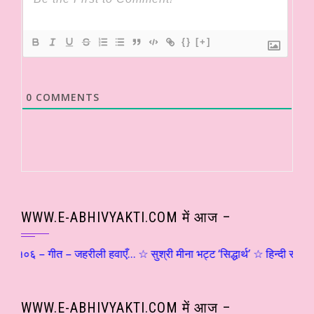
{}
[+]
0
COMMENTS
WWW.E-ABHIVYAKTI.COM में आज –
# १०६ – गीत – जहरीली हवाएँ… ☆ सुश्री मीना भट्ट ‘सिद्धार्थ’ ☆ हिन्दी साहित्
WWW.E-ABHIVYAKTI.COM में आज –