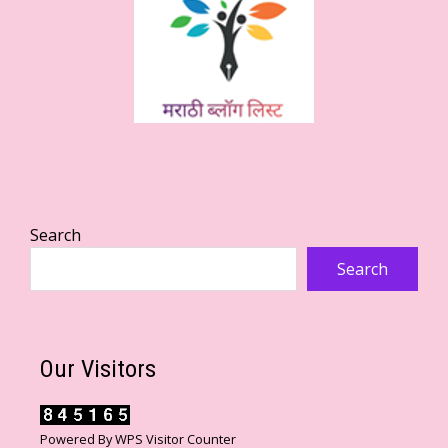
Search
Search
Our Visitors
Powered By
WPS Visitor Counter