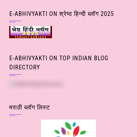
wise
Posts)
E-ABHIVYAKTI ON श्रेष्ठ हिन्दी ब्लॉग 2025
E-ABHIVYAKTI ON TOP INDIAN BLOG
DIRECTORY
मराठी ब्लॉग लिस्ट