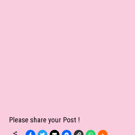
Please share your Post !