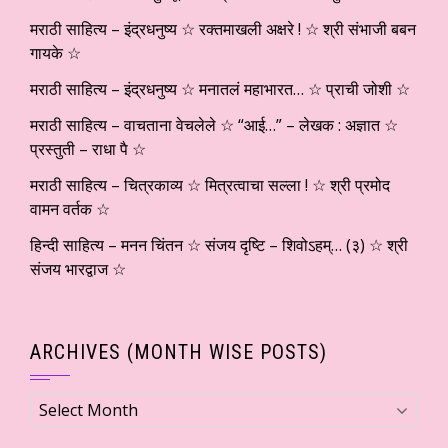
मराठी साहित्य – इंद्रधनुष्य ☆ रक्तमाखली अक्षरे ! ☆ श्री संभाजी बबन
गायके ☆
मराठी साहित्य – इंद्रधनुष्य ☆ मनातलं महाभारत… ☆ प्राची जोशी ☆
मराठी साहित्य – वाचताना वेचलेले ☆ “आई…” – लेखक : अज्ञात ☆
प्रस्तुती – राधा पै ☆
मराठी साहित्य – चित्रकाव्य ☆ मित्रत्वाचा सल्ला ! ☆ श्री प्रमोद
वामन वर्तक ☆
हिन्दी साहित्य – मनन चिंतन ☆ संजय दृष्टि – शिवोऽहम्… (३) ☆ श्री
संजय भारद्वाज ☆
ARCHIVES (MONTH WISE POSTS)
Archives
(Month