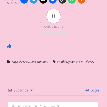
SHARES
0
Article Rating
यात्रा संस्मरण/Travel Memoirs
#e-abhivyakti
,
#यात्रा_संस्मरण
Subscribe
Login