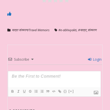
यात्रा संस्मरण/Travel Memoirs
#e-abhivyakti
,
#यात्रा_संस्मरण
Subscribe
Login
{}
[+]