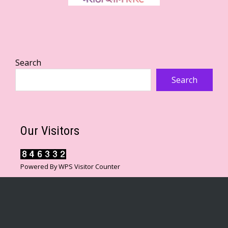
Search
Search
Our Visitors
Powered By
WPS Visitor Counter