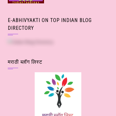
E-ABHIVYAKTI ON TOP INDIAN BLOG
DIRECTORY
मराठी ब्लॉग लिस्ट