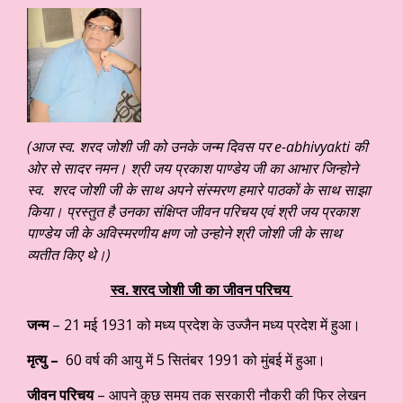
(आज स्व. शरद जोशी जी को उनके जन्म दिवस पर e-abhivyakti की
ओर से सादर नमन। श्री जय प्रकाश पाण्डेय जी का आभार जिन्होने
स्व. शरद जोशी जी के साथ अपने संस्मरण हमारे पाठकों के साथ साझा
किया। प्रस्तुत है उनका संक्षिप्त जीवन परिचय एवं श्री जय प्रकाश
पाण्डेय जी के अविस्मरणीय क्षण जो उन्होने श्री जोशी जी के साथ
व्यतीत किए थे।)
स्व. शरद जोशी जी का जीवन परिचय
जन्म
– 21 मई 1931 को मध्य प्रदेश के उज्जैन मध्य प्रदेश में हुआ।
मृत्यु –
60 वर्ष की आयु में 5 सितंबर 1991 को मुंबई में हुआ।
जीवन परिचय
– आपने कुछ समय तक सरकारी नौकरी की फिर लेखन