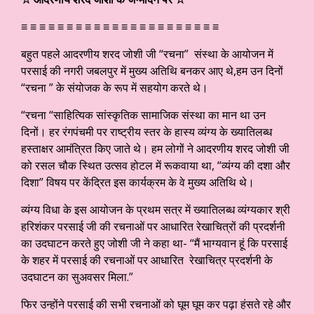
≡ ≡ ≡ ≡ ≡ ≡ ≡ ≡ ≡ ≡ ≡ ≡ ≡ ≡ ≡ ≡ ≡ ≡ ≡ ≡ ≡ ≡
बहुत पहले आदरणीय शरद जोशी जी “रचना” संस्था के आयोजन में
परसाई की नगरी जबलपुर में मुख्य अतिथि बनकर आए थे,हम उन दिनों
“रचना ” के संयोजक के रूप में सहयोग करते थे।
“रचना “साहित्यिक सांस्कृतिक सामाजिक संस्था का मान था उन
दिनों। हर रंगपंचमी पर राष्ट्रीय स्तर के हास्य व्यंग्य के ख्यातिलब्ध
हस्ताक्षर आमंत्रित किए जाते थे। हम लोगों ने आदरणीय शरद जोशी जी
को रसल चौक स्थित उत्सव होटल में रूकवाया था, “व्यंग्य की दशा और
दिशा” विषय पर केंद्रित इस कार्यक्रम के वे मुख्य अतिथि थे।
व्यंग्य विधा के इस आयोजन के प्रथम सत्र में ख्यातिलब्ध व्यंग्यकार श्री
हरिशंकर परसाई जी की रचनाओं पर आधारित रेखाचित्रों की प्रदर्शनी
का उदघाटन करते हुए जोशी जी ने कहा था- “मैं भाग्यवान हूं कि परसाई
के शहर में परसाई की रचनाओं पर आधारित रेखाचित्र प्रदर्शनी के
उदघाटन का सुअवसर मिला.”
फिर उन्होंने परसाई की सभी रचनाओं को घूम घूम कर पढ़ा हंसते रहे और