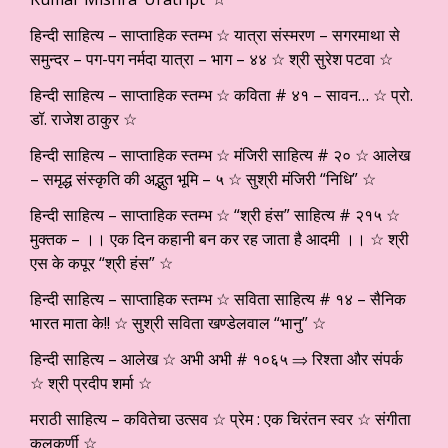
हिन्दी साहित्य – साप्ताहिक स्तम्भ ☆ यात्रा संस्मरण – सगरमाथा से
समुन्दर – पग-पग नर्मदा यात्रा – भाग – ४४ ☆ श्री सुरेश पटवा ☆
हिन्दी साहित्य – साप्ताहिक स्तम्भ ☆ कविता # ४१ – सावन… ☆ प्रो.
डॉ. राजेश ठाकुर ☆
हिन्दी साहित्य – साप्ताहिक स्तम्भ ☆ मंजिरी साहित्य # २० ☆ आलेख
– समृद्ध संस्कृति की अद्भुत भूमि – ५ ☆ सुश्री मंजिरी “निधि” ☆
हिन्दी साहित्य – साप्ताहिक स्तम्भ ☆ “श्री हंस” साहित्य # २१५ ☆
मुक्तक – ।। एक दिन कहानी बन कर रह जाता है आदमी ।। ☆ श्री
एस के कपूर “श्री हंस” ☆
हिन्दी साहित्य – साप्ताहिक स्तम्भ ☆ सविता साहित्य # १४ – सैनिक
भारत माता के!! ☆ सुश्री सविता खण्डेलवाल “भानु” ☆
हिन्दी साहित्य – आलेख ☆ अभी अभी # १०६५ ⇒ रिश्ता और संपर्क
☆ श्री प्रदीप शर्मा ☆
मराठी साहित्य – कवितेचा उत्सव ☆ प्रेम : एक चिरंतन स्वर ☆ संगीता
कुलकर्णी ☆