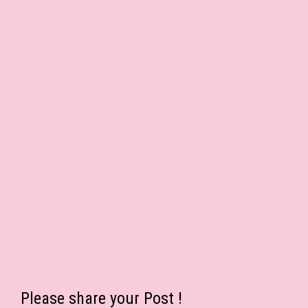
Please share your Post !