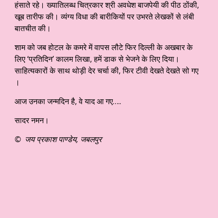
हंसाते रहे। ख्यातिलब्ध चित्रकार श्री अवधेश बाजपेयी की पीठ ठोंकी,
खूब तारीफ की। व्यंग्य विधा की बारीकियों पर उभरते लेखकों से लंबी
बातचीत की।
शाम को जब होटल के कमरे में वापस लौटे फिर दिल्ली के अखबार के
लिए ‘प्रतिदिन’ कालम लिखा, हमें डाक से भेजने के लिए दिया।
साहित्यकारों के साथ थोड़ी देर चर्चा की, फिर टीवी देखते देखते सो गए
।
आज उनका जन्मदिन है, वे याद आ गए…..
सादर नमन।
© जय प्रकाश पाण्डेय, जबलपुर