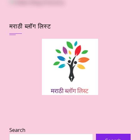
मराठी ब्लॉग लिस्ट
Search