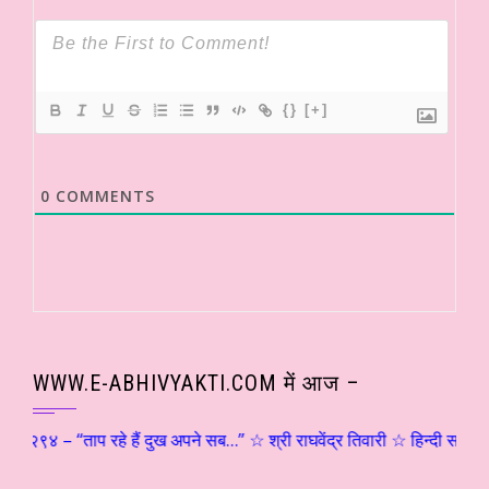
{}
[+]
0
COMMENTS
WWW.E-ABHIVYAKTI.COM में आज –
 २९४ – “ताप रहे हैं दुख अपने सब…” ☆ श्री राघवेंद्र तिवारी ☆ हिन्दी साहित्