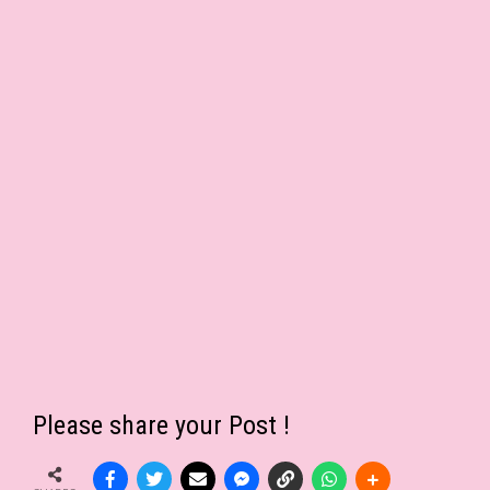
Please share your Post !