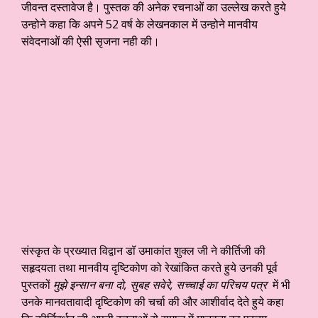
जीवन्त दस्तावेज है। पुस्तक की अनेक रचनाओं का उल्लेख करते हुये
उन्होने कहा कि अपने 52 वर्ष के लेखनकाल में उन्होने मानवीय
संवेदनाओं की ऐसी सृजना नही की।
संस्कृत के प्रख्यात विद्वान डॉ उमाकांत शुक्ल जी ने कीर्तिजी की
सहृदयता तथा मानवीय दृष्टिकोण को रेखांकित करते हुये उनकी पूर्व
पुस्तकों
मुझे इन्सान बना दो, सुबह सवेरे, सच्चाई का परिचय पत्र
में भी
उनके मानवतावादी दृष्टिकोण की चर्चा की और आशीर्वाद देते हुये कहा