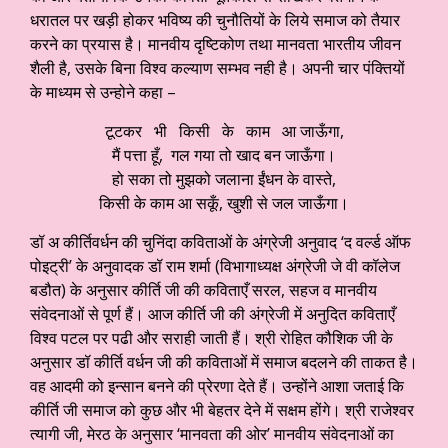
धरातल पर खड़ी होकर भविष्य की चुनौतियों के लिये समाज को तैयार
करने का प्रयास है। मानवीय दृष्टिकोण तथा मानवता भारतीय जीवन
शैली है, उसके बिना विश्व कल्याण सम्भव नही है। अपनी चार पंक्तियों
के माध्यम से उन्होने कहा –
टूटकर भी किसी के काम आ जाऊँगा,
मैं पत्ता हूँ, गल गया तो खाद बन जाऊँगा।
हो सका तो मुझको जलाना ईंधन के वास्ते,
किसी के काम आ सकूँ, खुशी से जल जाऊँगा।
डॉ अ कीर्तिवर्धन की चुनिंदा कविताओं के अंग्रेजी अनुवाद ‘द वर्ल्ड ऑफ
पोइट्री’ के अनुवादक डॉ राम शर्मा (विभागाध्यक्ष अंग्रेजी जे वी कॉलेज
बडौत) के अनुसार कीर्ति जी की कविताएँ सरल, सहज व मानवीय
संवेदनाओं से पूर्ण हैं। आज कीर्ति जी की अंग्रेजी में अनुदित कविताएँ
विश्व पटल पर पढी और सराही जाती हैं। श्री रोहित कौशिक जी के
अनुसार डॉ कीर्ति वर्धन जी की कविताओं में समाज बदलने की ताकत है।
वह आदमी को इन्सान बनने की प्रेरणा देते हैं। उन्होंने आशा जताई कि
कीर्ति जी समाज को कुछ और भी बेहतर देने में सक्षम होंगे। श्री राजेश्वर
त्यागी जी, मेरठ के अनुसार ‘मानवता की ओर’ मानवीय संवेदनाओं का