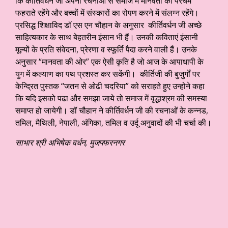
कि कीर्तिवर्धन जी अपनी रचनाओं से समाज में मानवता का परचम
फहराते रहेंगे और बच्चों में संस्कारों का रोपण करने में संलग्न रहेंगे।
प्रसिद्ध शिक्षाविद डॉ एस एन चौहान के अनुसार कीर्तिवर्धन जी अच्छे
साहित्यकार के साथ बेहतरीन इंसान भी हैं। उनकी कविताएं इंसानी
मूल्यों के प्रति संवेदना, प्रेरणा व स्फूर्ति पैदा करने वाली हैं। उनके
अनुसार “मानवता की ओर” एक ऐसी कृति है जो आज के आपाधापी के
युग में कल्याण का पथ प्रशस्त कर सकेंगी। कीर्तिजी की बुजुर्गों पर
केन्द्रित पुस्तक “जतन से ओढी चदरिया” को सराहते हुए उन्होने कहा
कि यदि इसको पढा और समझा जाये तो समाज में वृद्धाश्रम की समस्या
समाप्त हो जायेगी। डॉ चौहान ने कीर्तिवर्धन जी की रचनाओं के कन्नड,
तमिल, मैथिली, नेपाली, अंगिका, तमिल व उर्दू अनुवादों की भी चर्चा की।
साभार श्री अभिषेक वर्धन, मुजफ्फरनगर