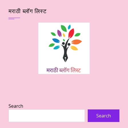
मराठी ब्लॉग लिस्ट
Search
Search