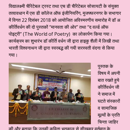
विद्यालक्ष्मी चैरिटेबल ट्रस्ट तथा एच डी चैरिटेबल सोसायटी के संयुक्त
तत्वावधान में एस डी कॉलेज ऑफ इंजीनियरिंग, मुजफ्फरनगर के सभागार
में विगत 22 दिसंबर 2018 को आयोजित अविस्मरणीय समारोह में डॉ अ
कीर्तिवर्धन की दो पुस्तकों “मानवता की ओर” तथा “द वर्ल्ड ऑफ
पोइट्री” (The World of Poetry) का लोकार्पण किया गया।
कार्यक्रम का शुभारंभ डॉ कीर्ति वर्धन जी द्वारा हाइकु शैली में लिखी तथा
भारती विश्वनाथन जी द्वारा स्वरबद्ध की गयी सरस्वती वंदना से किया
गया।
पुस्तक के
विषय में अपनी
बात रखते हुये
कीर्तिवर्धन जी
ने समाज में
घटते संस्कारों
व सामाजिक
मूल्यों के प्रति
चिन्ता जाहिर
की और बताया कि उनकी कविता भूतकाल से सीखकर वर्तमान के