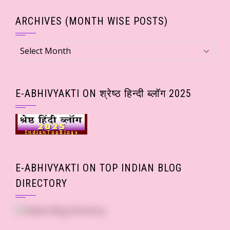
ARCHIVES (MONTH WISE POSTS)
Archives
(Month
wise
Posts)
E-ABHIVYAKTI ON श्रेष्ठ हिन्दी ब्लॉग 2025
E-ABHIVYAKTI ON TOP INDIAN BLOG
DIRECTORY