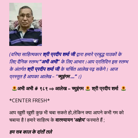
(वरिष्ठ साहित्यकार
श्री प्रदीप शर्मा जी
द्वारा हमारे प्रबुद्ध पाठकों के
लिए दैनिक स्तम्भ
“अभी अभी”
के लिए आभार।आप प्रतिदिन इस स्तम्भ
के अंतर्गत
श्री प्रदीप शर्मा जी
के चर्चित आलेख पढ़ सकेंगे। आज
प्रस्तुत है आपका आलेख – “
च्युइंगम
…
“
।)
अभी अभी # ९८९
⇒ आलेख – च्युइंगम
श्री प्रदीप शर्मा
*CENTER FRESH*
आप खुशी खुशी कुछ भी चबा सकते हो,लेकिन क्या आपने कभी गम को
चबाया है ! हमारे साहित्य के
वात्स्यायन ‘अज्ञेय’
फरमाते हैं ;
हम सब काल के दांतों तले