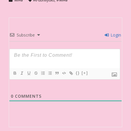
Subscribe
Login
{}
[+]
0
COMMENTS