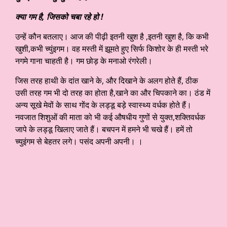
क्या गम है, जिसको चबा रहे हो !
उन्हें कौन बतलाए। आज की पीढ़ी इतनी खुश है ,इतनी खुश है, कि कभी
खुशी,कभी च्युंइगम। वह मस्ती में झूमते हुए सिर्फ किशोर के ही मस्ती भरे
नगमे गाना चाहती है। गम छोड़ के मनाओ रंगरेली।
जिस तरह हाथी के दांत खाने के, और दिखाने के अलग होते हैं, ठीक
उसी तरह गम भी दो तरह का होता है,खाने का और चिपकाने का। ठंड में
अन्य सूखे मेवों के साथ गोंद के लड्डू बड़े स्वास्थ्य वर्धक होते हैं।
नवजात शिशुओं की माता को भी कई औषधीय गुणों से युक्त,शक्तिवर्धक
जापे के लड्डू खिलाए जाते हैं। बचपन में हमने भी चखे हैं। हमें तो
च्युइंगम से बेहतर लगे। पसंद अपनी अपनी। ।