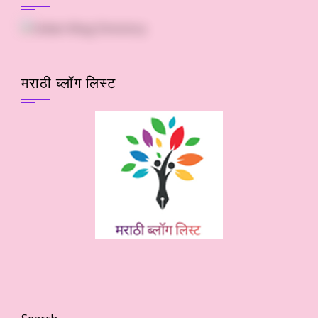
मराठी ब्लॉग लिस्ट