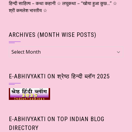
हिन्दी साहित्य – कथा कहानी ☆ लघुकथा – “खोया हुआ कुछ…” ☆
श्री कमलेश भारतीय ☆
ARCHIVES (MONTH WISE POSTS)
Archives
(Month
wise
Posts)
E-ABHIVYAKTI ON श्रेष्ठ हिन्दी ब्लॉग 2025
E-ABHIVYAKTI ON TOP INDIAN BLOG
DIRECTORY