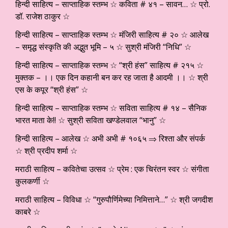
हिन्दी साहित्य – साप्ताहिक स्तम्भ ☆ कविता # ४१ – सावन… ☆ प्रो.
डॉ. राजेश ठाकुर ☆
हिन्दी साहित्य – साप्ताहिक स्तम्भ ☆ मंजिरी साहित्य # २० ☆ आलेख
– समृद्ध संस्कृति की अद्भुत भूमि – ५ ☆ सुश्री मंजिरी “निधि” ☆
हिन्दी साहित्य – साप्ताहिक स्तम्भ ☆ “श्री हंस” साहित्य # २१५ ☆
मुक्तक – ।। एक दिन कहानी बन कर रह जाता है आदमी ।। ☆ श्री
एस के कपूर “श्री हंस” ☆
हिन्दी साहित्य – साप्ताहिक स्तम्भ ☆ सविता साहित्य # १४ – सैनिक
भारत माता के!! ☆ सुश्री सविता खण्डेलवाल “भानु” ☆
हिन्दी साहित्य – आलेख ☆ अभी अभी # १०६५ ⇒ रिश्ता और संपर्क
☆ श्री प्रदीप शर्मा ☆
मराठी साहित्य – कवितेचा उत्सव ☆ प्रेम : एक चिरंतन स्वर ☆ संगीता
कुलकर्णी ☆
मराठी साहित्य – विविधा ☆ “गुरुपौर्णिमेच्या निमित्ताने…” ☆ श्री जगदीश
काबरे ☆