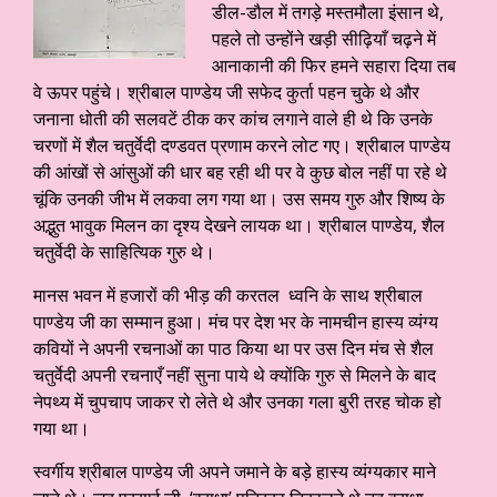
डील-डौल में तगड़े मस्तमौला इंसान थे,
पहले तो उन्होंने खड़ी सीढ़ियाँ चढ़ने में
आनाकानी की फिर हमने सहारा दिया तब
वे ऊपर पहुंचे। श्रीबाल पाण्डेय जी सफेद कुर्ता पहन चुके थे और
जनाना धोती की सलवटें ठीक कर कांच लगाने वाले ही थे कि उनके
चरणों में शैल चतुर्वेदी दण्डवत प्रणाम करने लोट गए। श्रीबाल पाण्डेय
की आंखों से आंसुओं की धार बह रही थी पर वे कुछ बोल नहीं पा रहे थे
चूंकि उनकी जीभ में लकवा लग गया था। उस समय गुरु और शिष्य के
अद्भुत भावुक मिलन का दृश्य देखने लायक था। श्रीबाल पाण्डेय, शैल
चतुर्वेदी के साहित्यिक गुरु थे।
मानस भवन में हजारों की भीड़ की करतल ध्वनि के साथ श्रीबाल
पाण्डेय जी का सम्मान हुआ। मंच पर देश भर के नामचीन हास्य व्यंग्य
कवियों ने अपनी रचनाओं का पाठ किया था पर उस दिन मंच से शैल
चतुर्वेदी अपनी रचनाएँ नहीं सुना पाये थे क्योंकि गुरु से मिलने के बाद
नेपथ्य में चुपचाप जाकर रो लेते थे और उनका गला बुरी तरह चोक हो
गया था।
स्वर्गीय श्रीबाल पाण्डेय जी अपने जमाने के बड़े हास्य व्यंग्यकार माने