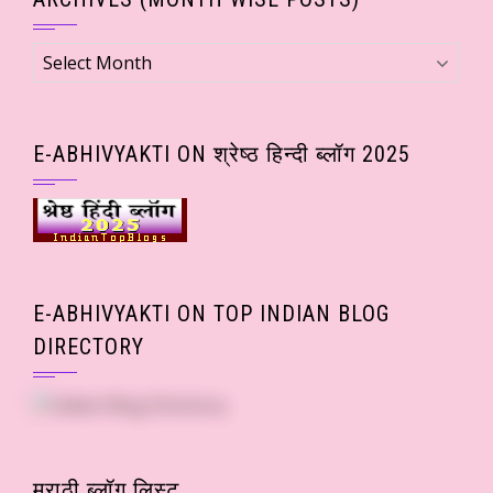
Archives
(Month
wise
Posts)
E-ABHIVYAKTI ON श्रेष्ठ हिन्दी ब्लॉग 2025
E-ABHIVYAKTI ON TOP INDIAN BLOG
DIRECTORY
मराठी ब्लॉग लिस्ट