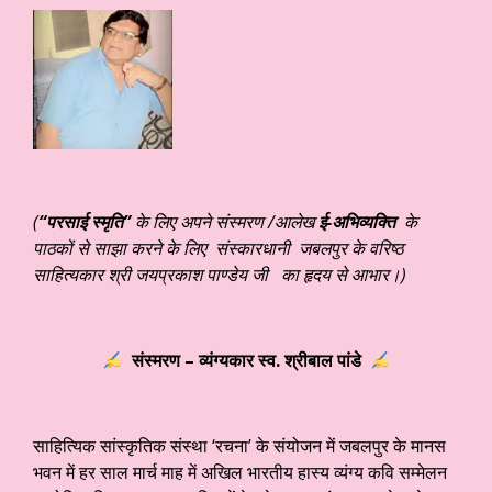
(
“
परसाई स्मृति”
के लिए अपने संस्मरण /आलेख
ई-अभिव्यक्ति
के
पाठकों से साझा करने के लिए
संस्कारधानी
जबलपुर के वरिष्ठ
साहित्यकार
श्री जयप्रकाश पाण्डेय जी
का हृदय से आभार।)
संस्मरण
– व्यंग्यकार स्व. श्रीबाल पांडे
साहित्यिक सांस्कृतिक संस्था ‘रचना’ के संयोजन में जबलपुर के मानस
भवन में हर साल मार्च माह में अखिल भारतीय हास्य व्यंग्य कवि सम्मेलन