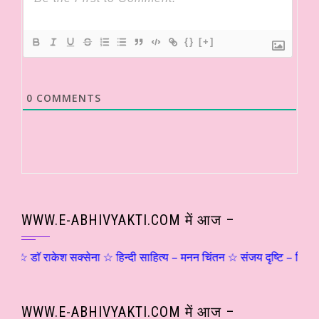
{}
[+]
0
COMMENTS
WWW.E-ABHIVYAKTI.COM में आज –
राकेश सक्सेना ☆ हिन्दी साहित्य – मनन चिंतन ☆ संजय दृष्टि – शिवोऽहम्… (५)
WWW.E-ABHIVYAKTI.COM में आज –