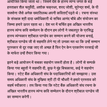
आयोजित किया जाता था। जिसमें देश के हास्य व्यंग्य जगत के बड़े
हस्ताक्षर शैल चतुर्वेदी, अशोक चक्रधर, शरद जोशी, सुरेन्द्र शर्मा, के पी
सक्सेना जैसे अनेक ख्यातिलब्ध अपनी कविताएँ पढ़ते थे। रचना संस्था
के संरक्षक श्री दादा धर्माधिकारी थे सचिव आनंद चौबे और संयोजन का
जिम्मा हमारे ऊपर रहता था। देश भर में चर्चित इस अखिल भारतीय
हास्य व्यंग्य कवि सम्मेलन के दौरान हम लोगों ने जबलपुर के प्रसिद्ध
हास्य व्यंग्यकार श्रीबाल पाण्डेय का सम्मान करने की योजना बनाई,
श्रीबाल पाण्डेय जी से सहमति लेने गए तो उनका मत था कि उन्हें सम्मान
पुरस्कार से दूर रखा जाए तो अच्छा है फिर ऐन केन प्रकारेण परसाई जी
के मार्फत उन्हें तैयार किया गया।
इतने बड़े आयोजन में सबका सहयोग जरूरी होता है। लोगों से सम्पर्क
किया गया बहुतों ने सहमति दी, कुछ ने मुंह बिचकाया, कई ने सहयोग
किया। स्टेट बैंक अधिकारी संघ के पदाधिकारियों को समझाया। उस
समय अधिकारी संघ के मुखिया श्री टी पी चौधरी ने हमारे प्रस्ताव को
सहर्ष स्वीकारा। तय किया गया कि स्टेट बैंक अधिकारी संघ रचना के
अखिल भारतीय हास्य व्यंग्य कवि सम्मेलन के दौरान श्रीबाल पाण्डेय जी
का सम्मान करेगी।