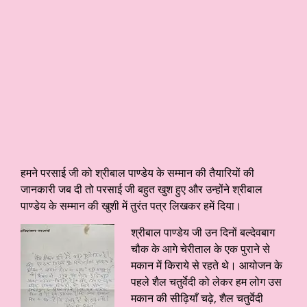
हमने परसाई जी को श्रीबाल पाण्डेय के सम्मान की तैयारियों की
जानकारी जब दी तो परसाई जी बहुत खुश हुए और उन्होंने श्रीबाल
पाण्डेय के सम्मान की खुशी में तुरंत पत्र लिखकर हमें दिया।
श्रीबाल पाण्डेय जी उन दिनों बल्देवबाग
चौक के आगे चेरीताल के एक पुराने से
मकान में किराये से रहते थे। आयोजन के
पहले शैल चतुर्वेदी को लेकर हम लोग उस
मकान की सीढ़ियाँ चढ़े, शैल चतुर्वेदी