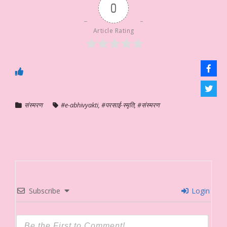
0
Article Rating
संस्मरण
#e-abhivyakti
,
#परसाई-स्मृति
,
#संस्मरण
Subscribe
Login