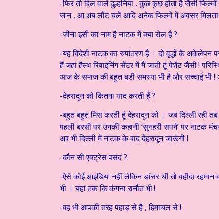
-फिर तो दिल वाले दुल्हनिया , कुछ कुछ होता है जैसी फिल्मों
जान , आ अब लौट चलें आदि अनेक फिल्मों में अवसर मिलता 
-जीना इसी का नाम है नाटक में क्या रोल है ?
-यह विदेशी नाटक का रुपांतरण है । दो वृद्धों के अकेलेपन पर 
हैं जहां हैल्थ रिवाइनिंग सेंटर में मैं जाती हूं पेशेंट जैसी
आज के समाज की बहुत बडी समस्या भी है और सच्चाई भी ! अभी
-देहरादून को कितना याद करती हैं ?
-बहुत बहुत मिस करती हूं देहरादून को । जब दिल्ली रही तब
पहली बरसी पर उनकी कहानी ‘सुनहरी सपने’ पर नाटक मंचन कर
अब भी दिल्ली में नाटक के बाद देहरादून जाऊंगी !
-कौन सी एक्ट्रेस पसंद ?
-ऐसे कोई आइडिया नहीं लेकिन डांसर थी तो वहीदा रहमान ब
भी । यहां तक कि कंगना रानौत भी !
-वह भी आपकी तरह पहाड़ से है , हिमाचल से !