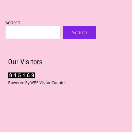
Search
Search
Our Visitors
Powered By
WPS Visitor Counter