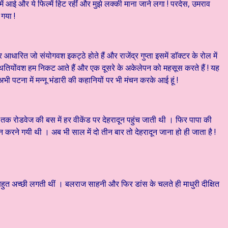
 में आई और ये फिल्में हिट रहीं और मुझे लक्की माना जाने लगा ! परदेस, उमराव
गया !
आधारित जो संयोगवश इकट्ठे होते हैं और राजेंद्र गुप्ता इसमें डाॅक्टर के रोल में
 ! परिस्थितियोंवश हम निकट आते हैं और एक दूसरे के अकेलेपन को महसूस करते हैं ! यह
 पटना में मन्नू भंडारी की कहानियों पर भी मंचन करके आई हूं !
 तक रोडवेज की बस में हर वीकेंड पर देहरादून पहुंच जाती थी । फिर पापा की
ने गयी थी । अब भी साल में दो तीन बार तो देहरादून जाना हो ही जाता है !
हुत अच्छी लगती थीं । बलराज साहनी और फिर डांस के चलते ही माधुरी दीक्षित