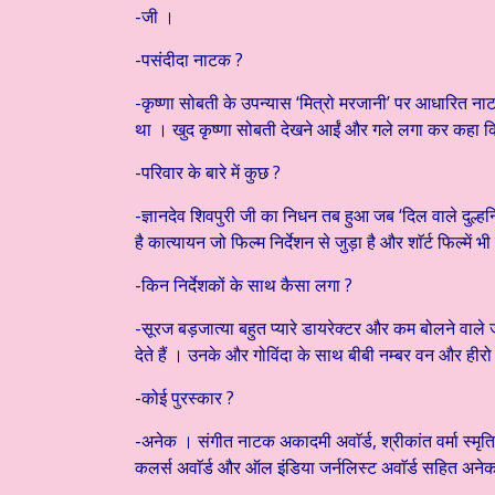
-जी ।
-पसंदीदा नाटक ?
-कृष्णा सोबती के उपन्यास ‘मित्रो मरजानी’ पर आधारित 
था । खुद कृष्णा सोबती देखने आईं और गले लगा कर कहा कि 
-परिवार के बारे में कुछ ?
-ज्ञानदेव शिवपुरी जी का निधन तब हुआ जब ‘दिल वाले दुल्हनिया
है कात्यायन जो फिल्म निर्देशन से जुड़ा है और शाॅर्ट फिल्में भी
-किन निर्देशकों के साथ कैसा लगा ?
-सूरज बड़जात्या बहुत प्यारे डायरेक्टर और कम बोलने वाले
देते हैं । उनके और गोविंदा के साथ बीबी नम्बर वन और ही
-कोई पुरस्कार ?
-अनेक । संगीत नाटक अकादमी अवाॅर्ड, श्रीकांत वर्मा स्मृति 
कलर्स अवाॅर्ड और ऑल इंडिया जर्नलिस्ट अवाॅर्ड सहित अनेक