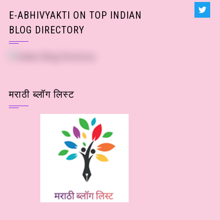
E-ABHIVYAKTI ON TOP INDIAN
BLOG DIRECTORY
मराठी ब्लॉग लिस्ट