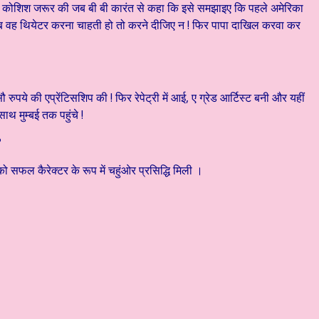
ी कोशिश जरूर की जब बी बी कारंत से कहा कि इसे समझाइए कि पहले अमेरिका
जब वह थियेटर करना चाहती हो तो करने दीजिए न ! फिर पापा दाखिल करवा कर
ुपये की एप्रेंटिसशिप की ! फिर रेपेट्री में आई, ए ग्रेड आर्टिस्ट बनी और यहीं
ाथ मुम्बई तक पहुंचे !
?
ो सफल कैरेक्टर के रूप में चहुंओर प्रसिद्धि मिली ।