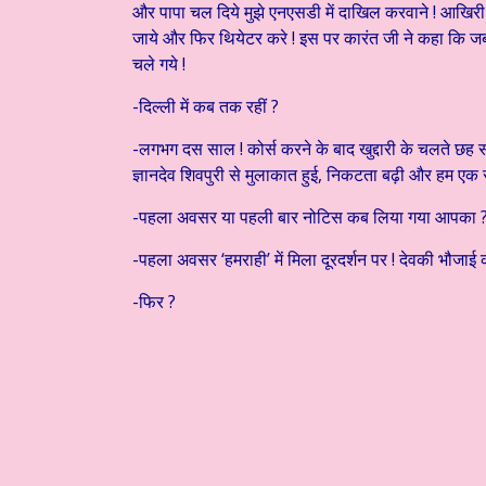
और पापा चल दिये मुझे एनएसडी में दाखिल करवाने ! आखिर
जाये और फिर थियेटर करे ! इस पर कारंत जी ने कहा कि 
चले गये !
-दिल्ली में कब तक रहीं ?
-लगभग दस साल ! कोर्स करने के बाद खुद्दारी के चलते छह सौ र
ज्ञानदेव शिवपुरी से मुलाकात हुई, निकटता बढ़ी और हम एक स
-पहला अवसर या पहली बार नोटिस कब लिया गया आपका 
-पहला अवसर ‘हमराही’ में मिला दूरदर्शन पर ! देवकी भौजाई क
-फिर ?