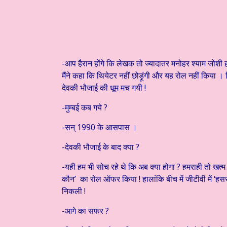
-आप हैरान होंगे कि लेखक तो ज्यादातर मनोहर श्याम जोशी हो
मैंने कहा कि थियेटर नहीं छोड़ूंगी और यह रोल नहीं किया
देवकी भौजाई की धूम मच गयी !
-मुम्बई कब गये ?
-सन् 1990 के आसपास ।
-देवकी भौजाई के बाद क्या ?
-यही हम भी सोच रहे थे कि अब क्या होगा ? हमराही तो खत्म 
कौन’ का रोल ऑफर किया ! हालांकि बीच में जीटीवी में ‘हस
निकली !
-आगे का सफर ?