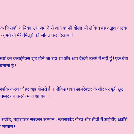
नाटक जिसकी नायिका उस जमाने से आगे काफी बोल्ड थी लेकिन वह अद्भुत नाटक
तुमने तो मेरी मित्रो को जीवंत कर दिखाया !
’ का क्लाईमेक्स शूट होने जा रहा था और आप देखेंगे उसमें मैं नहीं हूं ! एक बेटा
 बनाता है !
 जबकि करण जौहर खूब बोलते हैं । डेविड धवन डायरेक्टर के तौर पर पूरी छूट
रो नम्बर वन करके मजा आ गया ।
अवाॅर्ड, महाराष्ट्र सरकार सम्मान , उत्तराखंड गौरव और टीवी में आईटीए अवाॅर्ड,
 सम्मान !