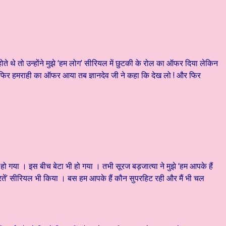
ते थे तो उन्होंने मुझे ‘हम लोग’ सीरियल में छुटकी के रोल का ऑफर दिया लेकिन
 । फिर हमराही का ऑफर आया तब ज्ञानदेव जी ने कहा कि देख लो ! और फिर
हो गया । इस बीच बेटा भी हो गया । तभी सूरज बड़जात्या ने मुझे ‘हम आपके हैं
रतें’ सीरियल भी किया । बस हम आपके हैं कौन सुपरहिट रही और मैं भी चल