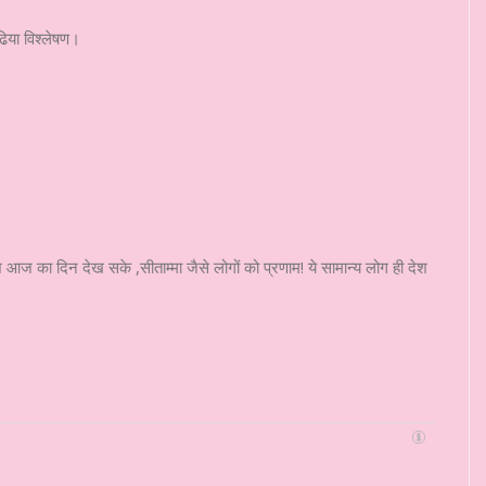
ढिया विश्लेषण।
ेश आज का दिन देख सके ,सीताम्मा जैसे लोगों को प्रणाम! ये सामान्य लोग ही देश