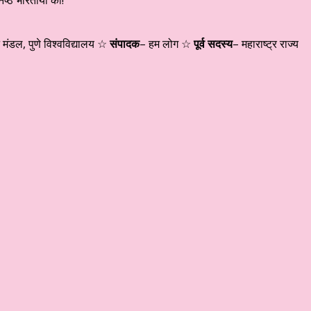
 मंडल, पुणे विश्वविद्यालय ☆
संपादक
– हम लोग ☆
पूर्व सदस्य
– महाराष्ट्र राज्य