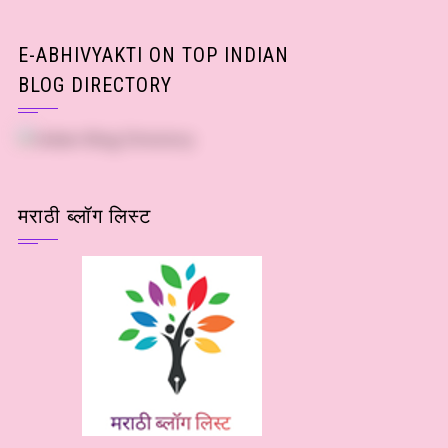
E-ABHIVYAKTI ON TOP INDIAN
BLOG DIRECTORY
मराठी ब्लॉग लिस्ट