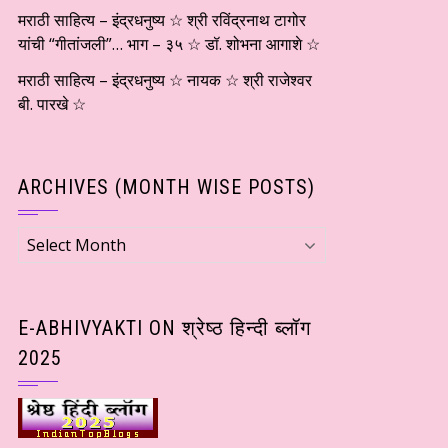
मराठी साहित्य – इंद्रधनुष्य ☆ श्री रविंद्रनाथ टागोर
यांची “गीतांजली”… भाग – ३५ ☆ डॉ. शोभना आगाशे ☆
मराठी साहित्य – इंद्रधनुष्य ☆ नायक ☆ श्री राजेश्वर
बी. पारखे ☆
ARCHIVES (MONTH WISE POSTS)
Archives
(Month
wise
Posts)
E-ABHIVYAKTI ON श्रेष्ठ हिन्दी ब्लॉग
2025