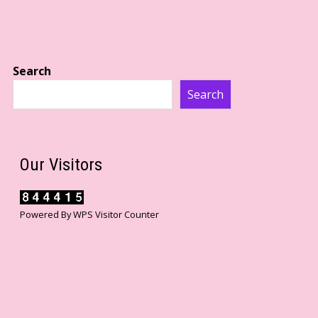
Search
Search
Our Visitors
Powered By
WPS Visitor Counter