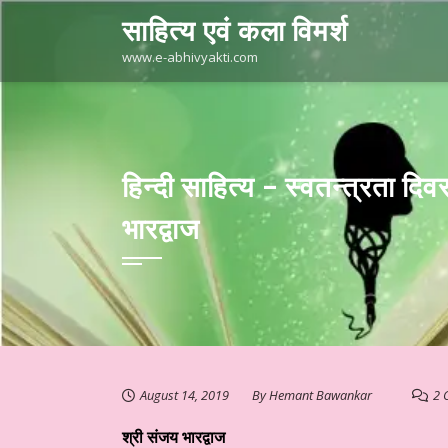
Skip
साहित्य एवं कला विमर्श
to
content
www.e-abhivyakti.com
हिन्दी साहित्य – स्वतन्त्रता 
भारद्वाज
August 14, 2019
By
Hemant Bawankar
2 
श्री संजय भारद्वाज