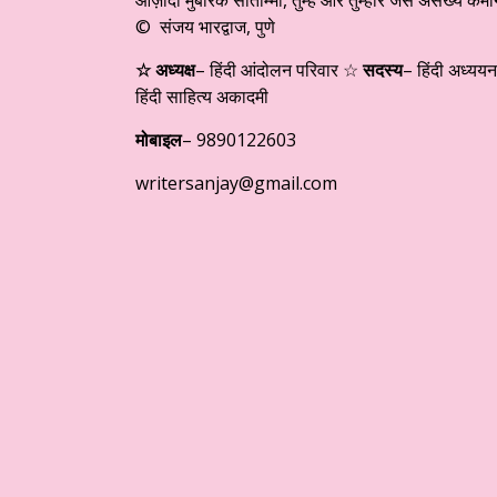
© संजय भारद्वाज, पुणे
☆ अध्यक्ष
– हिंदी आंदोलन परिवार ☆
सदस्य
– हिंदी अध्ययन
हिंदी साहित्य अकादमी
मोबाइल
– 9890122603
writersanjay@gmail.com