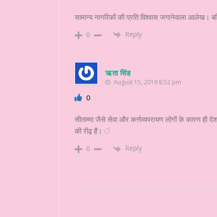
सामान्य नागरिकों की प्रति विश्वास जगानेवाला आलेख। ब
Reply
0
ऋता सिंह
August 15, 2019 8:52 pm
0
सीताम्मा जैसे सेवा और कर्त्तव्यपरायण लोगों के कारण ही द
की रीढ़ हैं। ं
Reply
0