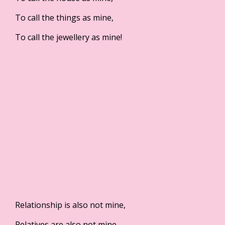
To call the things as mine,
To call the jewellery as mine!
Relationship is also not mine,
Relatives are also not mine,