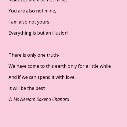
You are also not mine,
I am also not yours,
Everything is but an illusion!
There is only one truth-
We have come to this earth only for a little while
And if we can spend it with love,
It will be the best!
© Ms Neelam Saxena Chandra