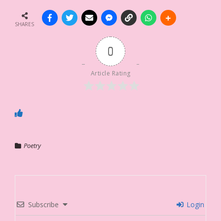
SHARES
0
Article Rating
Poetry
Subscribe
Login