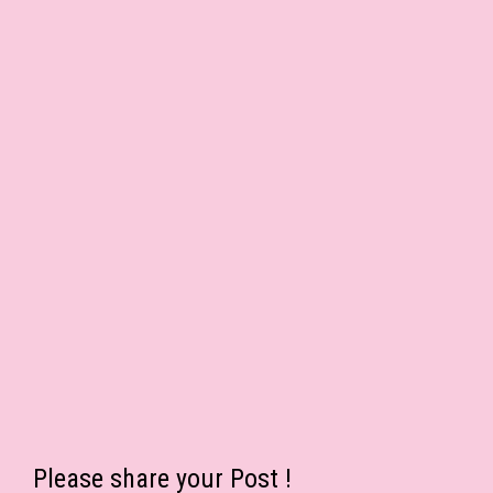
Please share your Post !