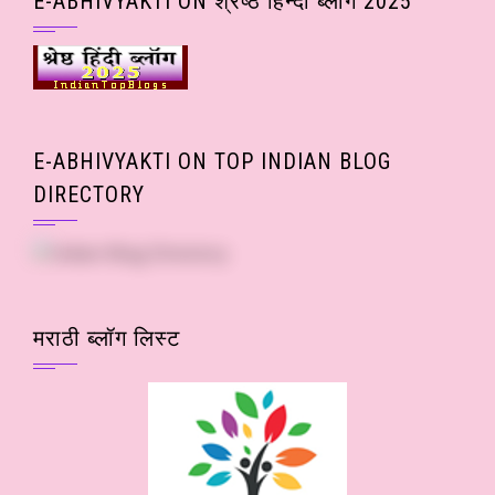
E-ABHIVYAKTI ON श्रेष्ठ हिन्दी ब्लॉग 2025
E-ABHIVYAKTI ON TOP INDIAN BLOG
DIRECTORY
मराठी ब्लॉग लिस्ट