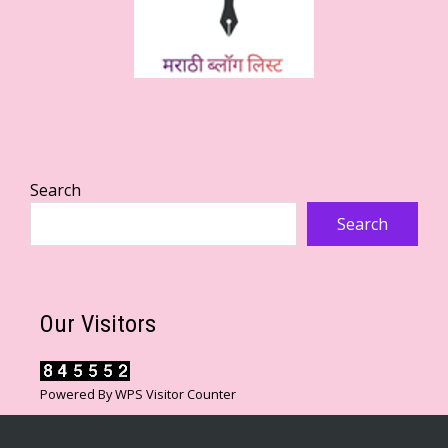
Search
Search
Our Visitors
Powered By
WPS Visitor Counter