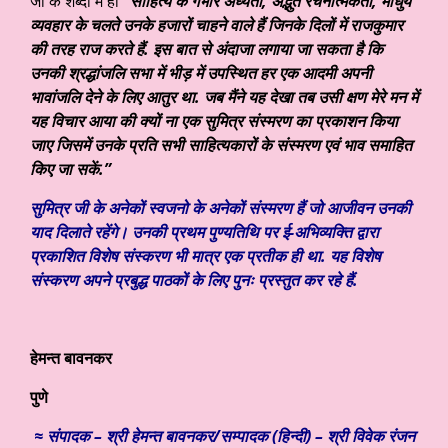
जी के शब्दों में ही
“साहित्य के गंभीर अध्येता, अद्भुत रचनात्मकता, माधुर्य
व्यवहार के चलते उनके हजारों चाहने वाले हैं जिनके दिलों में राजकुमार
की तरह राज करते हैं. इस बात से अंदाजा लगाया जा सकता है कि
उनकी श्रद्धांजलि सभा में भीड़ में उपस्थित हर एक आदमी अपनी
भावांजलि देने के लिए आतुर था. जब मैंने यह देखा तब उसी क्षण मेरे मन में
यह विचार आया की क्यों ना एक सुमित्र संस्मरण का प्रकाशन किया
जाए जिसमें उनके प्रति सभी साहित्यकारों के संस्मरण एवं भाव समाहित
किए जा सकें.”
सुमित्र जी के अनेकों स्वजनो के अनेकों संस्मरण हैं जो आजीवन उनकी
याद दिलाते रहेंगे। उनकी प्रथम पुण्यतिथि पर ई-अभिव्यक्ति द्वारा
प्रकाशित विशेष संस्करण भी मात्र एक प्रतीक ही था. यह विशेष
संस्करण अपने प्रबुद्ध पाठकों के लिए पुनः प्रस्तुत कर रहे हैं.
हेमन्त बावनकर
पुणे
≈
संपादक – श्री हेमन्त बावनकर/
सम्पादक (हिन्दी) – श्री विवेक रंजन