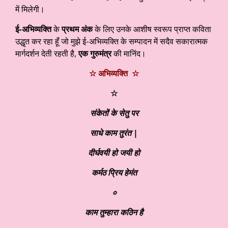
में मिलेगी।
ई-अभिव्यक्ति
के
प्रथम अंक
के लिए उनके आशीष स्वरूप प्राप्त कविता
उद्धृत कर रहा हूँ जो मुझे ई-अभिव्यक्ति के सम्पादन में सदैव सकारात्मक
मार्गदर्शन देती रहती है,
एक गुरुमंत्र
की मानिंद।
☆ अभिव्यक्ति ☆
☆
संकेतों के सेतु पर
साधे काम तुरंत |
दीर्घवयी हो जयी हो
कर्मठ प्रिय हेमंत
०
काम तुम्हारा कठिन है