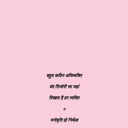
बहुत कठिन अभिव्यक्ति
बंद तिजोरी सा यहां
दिखता है हर व्यक्ति
०
मनोवृति हो निर्मला