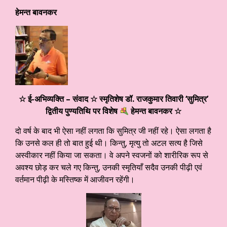
हेमन्त बावनकर
☆ ई-अभिव्यक्ति – संवाद ☆ स्मृतिशेष डॉ. राजकुमार तिवारी ‘सुमित्र’
द्वितीय पुण्यतिथि पर विशेष
हेमन्त बावनकर ☆
दो वर्ष के बाद भी ऐसा नहीं लगता कि सुमित्र जी नहीं रहे। ऐसा लगता है
कि उनसे कल ही तो बात हुई थी। किन्तु, मृत्यु तो अटल सत्य है जिसे
अस्वीकार नहीं किया जा सकता। वे अपने स्वजनों को शारीरिक रूप से
अवश्य छोड़ कर चले गए किन्तु, उनकी स्मृतियाँ सदैव उनकी पीढ़ी एवं
वर्तमान पीढ़ी के मस्तिष्क में आजीवन रहेंगी।