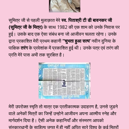
सुमित्र जी से पहली मुलाक़ात मेरे
स्व. पिताश्री टी डी बावनकर जी
(सुमित्र जी के मित्र)
के साथ 1982 की एक शाम को उनके निवास पर
हुई। उसके बाद एक ऐसा संबंध बना जो आजीवन चलता रहेगा। उनके
द्वारा प्रकाशित मेरी प्रथम कहानी
“चुभता हुआ सत्य’
नवीन दुनिया के
पाक्षिक
तरंग
के प्रवेशांक में प्रकाशित हुई थी। उनके पत्र एवं तरंग की
प्रति मेरे पास अभी तक सुरक्षित है।
मेरी उपरोक्त स्मृति तो मात्र एक प्रतीकात्मक उदाहरण है, उनसे जुडने
वाले अनेकों मित्रों का जिन्हें उन्होने आजीवन अपना आत्मीय स्नेह और
मार्गदर्शन दिया है। ऐसी अनेक कहानियाँ और संस्मरण आपको
संस्कारधानी के साहित्य जगत में ही नहीं अपितु सारे विश्व के कई मित्रों