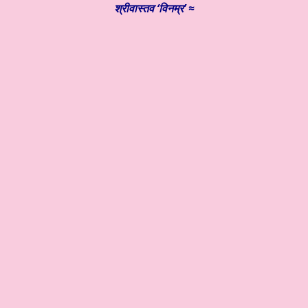
श्रीवास्तव ‘विनम्र’ ≈