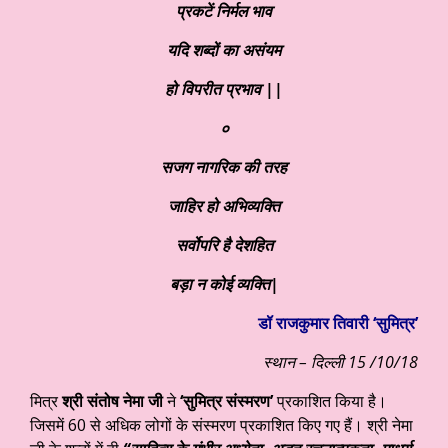
प्रकटें निर्मल भाव
यदि शब्दों का असंयम
हो विपरीत प्रभाव ||
०
सजग नागरिक की तरह
जाहिर हो अभिव्यक्ति
सर्वोपरि है देशहित
बड़ा न कोई व्यक्ति|
डॉ राजकुमार तिवारी ‘सुमित्र’
स्थान – दिल्ली 15 /10/18
मित्र
श्री संतोष नेमा जी
ने
‘सुमित्र संस्मरण’
प्रकाशित किया है।
जिसमें 60 से अधिक लोगों के संस्मरण प्रकाशित किए गए हैं। श्री नेमा