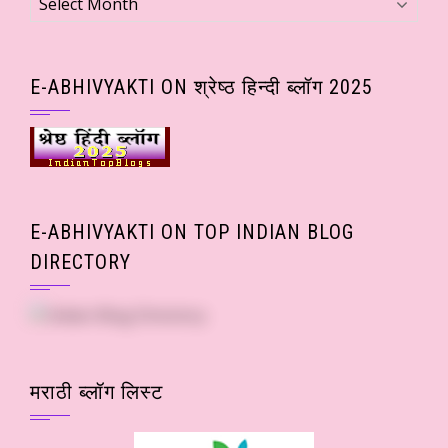
(Month
wise
Posts)
E-ABHIVYAKTI ON श्रेष्ठ हिन्दी ब्लॉग 2025
E-ABHIVYAKTI ON TOP INDIAN BLOG
DIRECTORY
मराठी ब्लॉग लिस्ट