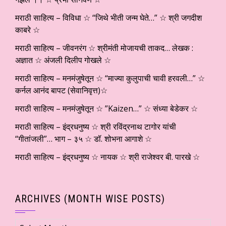
मराठी साहित्य – विविधा ☆ “जिथे भीती जन्म घेते…” ☆ श्री जगदीश
काबरे ☆
मराठी साहित्य – जीवनरंग ☆ श्रीमंती मोजायची ताकद… लेखक :
अज्ञात ☆ अंजली दिलीप गोखले ☆
मराठी साहित्य – मनमंजुषेतून ☆ “माज्या कुलुपाची चावी हरवली…” ☆
कर्नल आनंद बापट (सेवानिवृत्त)☆
मराठी साहित्य – मनमंजुषेतून ☆ ”Kaizen…” ☆ संध्या बेडेकर ☆
मराठी साहित्य – इंद्रधनुष्य ☆ श्री रविंद्रनाथ टागोर यांची
“गीतांजली”… भाग – ३५ ☆ डॉ. शोभना आगाशे ☆
मराठी साहित्य – इंद्रधनुष्य ☆ नायक ☆ श्री राजेश्वर बी. पारखे ☆
ARCHIVES (MONTH WISE POSTS)
Archives