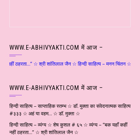
WWW.E-ABHIVYAKTI.COM में आज –
ं नहीं ठहरता…” ☆ श्री शांतिलाल जैन ☆ हिन्दी साहित्य – मनन चिंतन ☆ संजय दृष
WWW.E-ABHIVYAKTI.COM में आज –
हिन्दी साहित्य – साप्ताहिक स्तम्भ ☆ डॉ. मुक्ता का संवेदनात्मक साहित्य
#३३३ ☆ अहं या वहम… ☆ डॉ. मुक्ता ☆
हिन्दी साहित्य – व्यंग्य ☆ शेष कुशल # ६५ ☆ व्यंग्य – “बक यहाँ कहीं
नहीं ठहरता…” ☆ श्री शांतिलाल जैन ☆