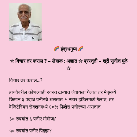
इंद्रधनुष्य
☆ विचार तर कराल ?
– लेखक : अज्ञात
☆ प्रस्तुती – श्री सुनीत मुळे
☆
विचार तर कराल…?
हायवेवरील कोणत्याही स्वस्त ढाब्यात जेवायला गेलात तर मेनूमध्ये
किमान ६ पदार्थ पनीरचे असतात. ५ स्टार हॉटेलमध्ये गेलात, तर
वेजिटेरियन सेक्शनमध्ये ६०% डिशेस पनीरच्या असतात.
३० रुपयांत ६ पनीर मोमोज?
५० रुपयांत पनीर पिझ्झा?