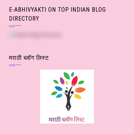
E-ABHIVYAKTI ON TOP INDIAN BLOG
DIRECTORY
मराठी ब्लॉग लिस्ट