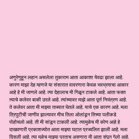
अणुरेणुहून लहान असलेला तुकाराम आता आकाशा येवढा झाला आहे.
कारण माझा देह म्हणजे या संसारात वावरणारा केवळ भवभ्रमाचा आकार
आहे हे मी जाणले आहे. त्या देहालाच मी गिळून टाकले आहे. आता फक्त
त्याचे कलेवर बाकी उरले आहे. त्यांच्यावर माझे आता पूर्ण नियंत्रण आहे.
ते कलेवर आता मी माझ्या ताब्यात घेतले आहे. याचे एक कारण आहे. मला
त्रिपुटीची जाणीव झाल्यावर मीच तिला ओलांडून तिच्या पलीकडे
पोहोचलो आहे. ती मी सांडून टाकली आहे. त्यामुळेच मी कोण आहे हे
दाखवणारी प्रकाशज्योत आता माझ्या घटात प्रज्वलित झाली आहे. मला
दिसली आहे. त्या मुळेच माझ्या पुरताच असणारा मी आता संपून गेलो आहे.