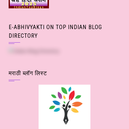
E-ABHIVYAKTI ON TOP INDIAN BLOG
DIRECTORY
मराठी ब्लॉग लिस्ट