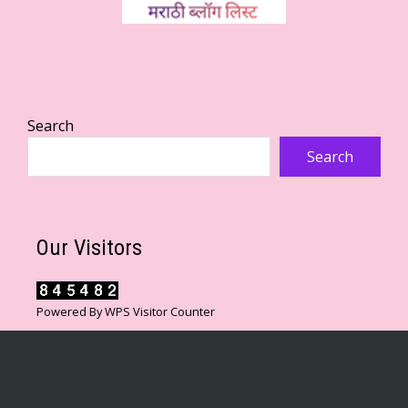
Search
Search
Our Visitors
Powered By
WPS Visitor Counter