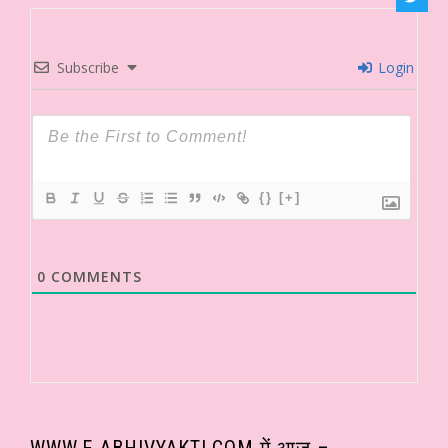
Subscribe
Login
{}
[+]
0
COMMENTS