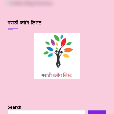
मराठी ब्लॉग लिस्ट
Search