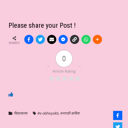
Please share your Post !
SHARES
0
Article Rating
चित्रकाव्य
#e-abhivyakti
,
#मराठी-कविता