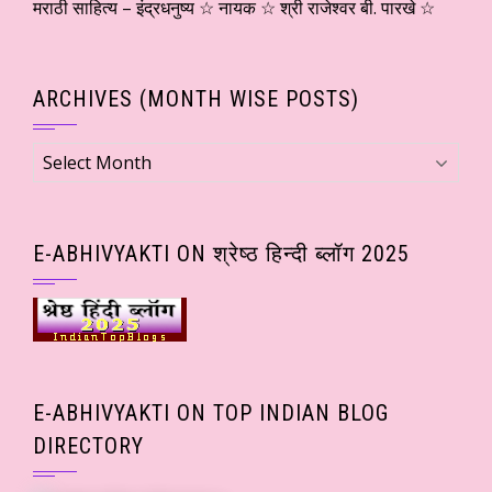
मराठी साहित्य – इंद्रधनुष्य ☆ नायक ☆ श्री राजेश्वर बी. पारखे ☆
ARCHIVES (MONTH WISE POSTS)
Archives
(Month
wise
Posts)
E-ABHIVYAKTI ON श्रेष्ठ हिन्दी ब्लॉग 2025
E-ABHIVYAKTI ON TOP INDIAN BLOG
DIRECTORY