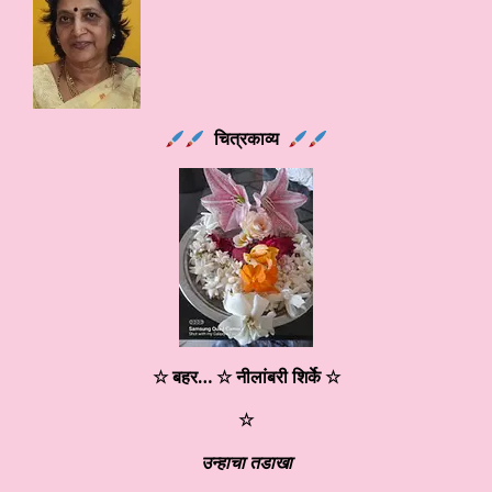
चित्रकाव्य
☆ बहर
…
☆
नीलांबरी शिर्के
☆
☆
उन्हाचा तडाखा