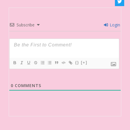
Subscribe
Login
{}
[+]
0
COMMENTS