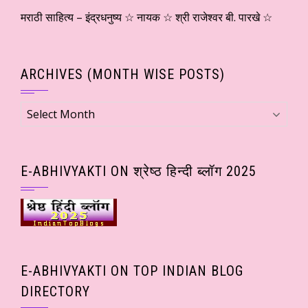
मराठी साहित्य – इंद्रधनुष्य ☆ नायक ☆ श्री राजेश्वर बी. पारखे ☆
ARCHIVES (MONTH WISE POSTS)
Archives
(Month
wise
Posts)
E-ABHIVYAKTI ON श्रेष्ठ हिन्दी ब्लॉग 2025
E-ABHIVYAKTI ON TOP INDIAN BLOG
DIRECTORY