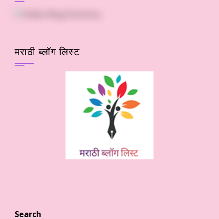
मराठी ब्लॉग लिस्ट
Search