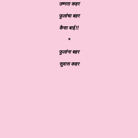
उष्णता कहर
फुलांचा बहर
कैसा बाई !!
*
फुलांना बहर
सुवास कहर