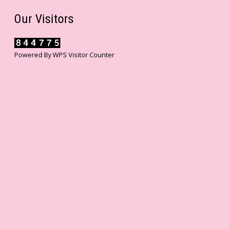
Our Visitors
Powered By
WPS Visitor Counter