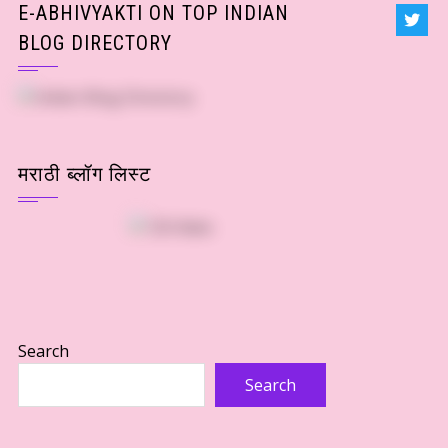
E-ABHIVYAKTI ON TOP INDIAN
BLOG DIRECTORY
मराठी ब्लॉग लिस्ट
Search
Search