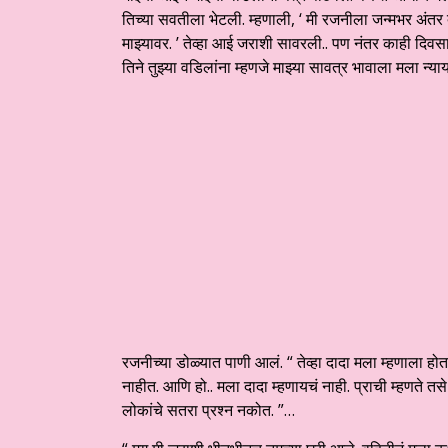
तिच्या सवतीला भेटली. म्हणाली, ‘ मी रजनीला जन्मभर अंतर 
माझ्यावर. ’ तेव्हा आई जराशी सावरली.. पण नंतर काही दिव
तिने तुझ्या वडिलांना म्हणजे माझ्या सावत्र भावाला मला न्य
रजनीच्या डोळ्यात पाणी आलं. “ तेव्हा दादा मला म्हणाला होत
नाहीत. आणि हो.. मला दादा म्हणायचं नाही. प्राची म्हणते
लोकांचे सतरा प्रश्न नकोत. ”…