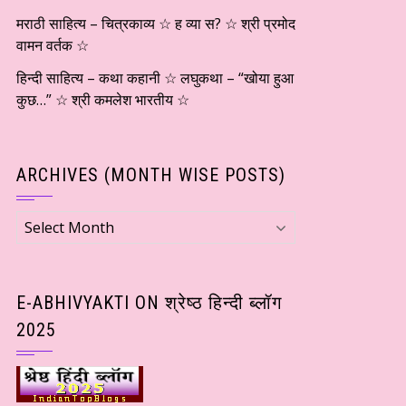
मराठी साहित्य – चित्रकाव्य ☆ ह व्या स? ☆ श्री प्रमोद
वामन वर्तक ☆
हिन्दी साहित्य – कथा कहानी ☆ लघुकथा – “खोया हुआ
कुछ…” ☆ श्री कमलेश भारतीय ☆
ARCHIVES (MONTH WISE POSTS)
Archives
(Month
wise
Posts)
E-ABHIVYAKTI ON श्रेष्ठ हिन्दी ब्लॉग
2025