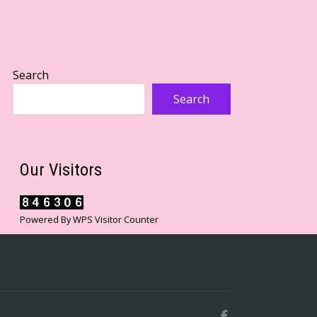
Search
Search
Our Visitors
Powered By
WPS Visitor Counter