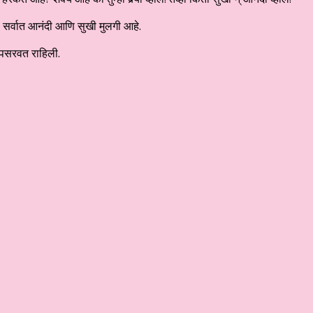
 सर्वात आनंदी आणि सुखी मुलगी आहे.
 पसरवत राहिली.