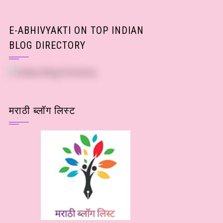
E-ABHIVYAKTI ON TOP INDIAN
BLOG DIRECTORY
मराठी ब्लॉग लिस्ट