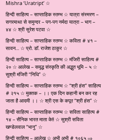
Mishra ‘Uratript’ ☆
हिन्दी साहित्य – साप्ताहिक स्तम्भ ☆ यात्रा संस्मरण –
सगरमाथा से समुन्दर – पग-पग नर्मदा यात्रा – भाग –
४४ ☆ श्री सुरेश पटवा ☆
हिन्दी साहित्य – साप्ताहिक स्तम्भ ☆ कविता # ४१ –
सावन… ☆ प्रो. डॉ. राजेश ठाकुर ☆
हिन्दी साहित्य – साप्ताहिक स्तम्भ ☆ मंजिरी साहित्य #
२० ☆ आलेख – समृद्ध संस्कृति की अद्भुत भूमि – ५ ☆
सुश्री मंजिरी “निधि” ☆
हिन्दी साहित्य – साप्ताहिक स्तम्भ ☆ “श्री हंस” साहित्य
# २१५ ☆ मुक्तक – ।। एक दिन कहानी बन कर रह
जाता है आदमी ।। ☆ श्री एस के कपूर “श्री हंस” ☆
हिन्दी साहित्य – साप्ताहिक स्तम्भ ☆ सविता साहित्य #
१४ – सैनिक भारत माता के!! ☆ सुश्री सविता
खण्डेलवाल “भानु” ☆
हिन्दी साहित्य – आलेख ☆ अभी अभी # १०६५ ⇒