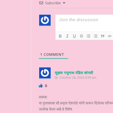
Subscribe
1
COMMENT
सुहास रघुनाथ पंडित सांगली
October 28, 2020 9:39 am
0
वाकळ:
या पुस्तकाचा सौ.अमृता देशपांडे यांनी करून दिलेल्या परिचय
उल्लेख केला आहे हे विशेष.