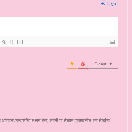
Login
{}
[+]
Oldest
 आवडला.शब्दमर्यादा लक्षात घेता, त्यांनी या लेखात पुस्तकातील सर्व लेखांचा