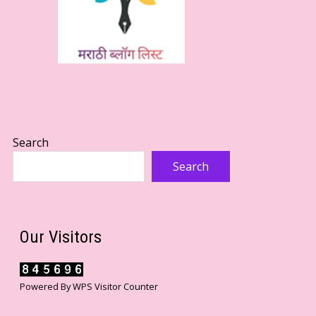
Search
Search
Our Visitors
Powered By
WPS Visitor Counter