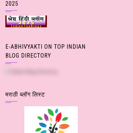
2025
E-ABHIVYAKTI ON TOP INDIAN
BLOG DIRECTORY
मराठी ब्लॉग लिस्ट