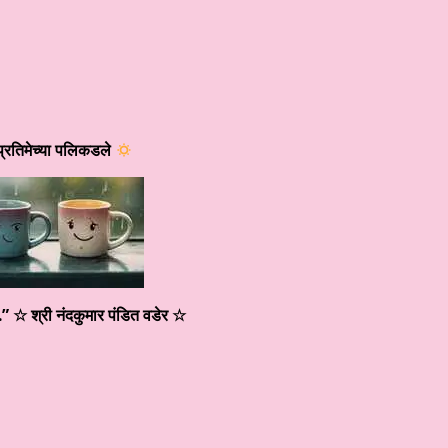
्रतिमेच्या पलिकडले
” ☆ श्री नंदकुमार पंडित वडेर
☆