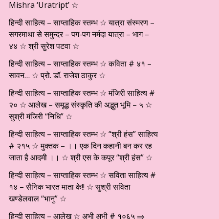
Mishra ‘Uratript’ ☆
हिन्दी साहित्य – साप्ताहिक स्तम्भ ☆ यात्रा संस्मरण –
सगरमाथा से समुन्दर – पग-पग नर्मदा यात्रा – भाग –
४४ ☆ श्री सुरेश पटवा ☆
हिन्दी साहित्य – साप्ताहिक स्तम्भ ☆ कविता # ४१ –
सावन… ☆ प्रो. डॉ. राजेश ठाकुर ☆
हिन्दी साहित्य – साप्ताहिक स्तम्भ ☆ मंजिरी साहित्य #
२० ☆ आलेख – समृद्ध संस्कृति की अद्भुत भूमि – ५ ☆
सुश्री मंजिरी “निधि” ☆
हिन्दी साहित्य – साप्ताहिक स्तम्भ ☆ “श्री हंस” साहित्य
# २१५ ☆ मुक्तक – ।। एक दिन कहानी बन कर रह
जाता है आदमी ।। ☆ श्री एस के कपूर “श्री हंस” ☆
हिन्दी साहित्य – साप्ताहिक स्तम्भ ☆ सविता साहित्य #
१४ – सैनिक भारत माता के!! ☆ सुश्री सविता
खण्डेलवाल “भानु” ☆
हिन्दी साहित्य – आलेख ☆ अभी अभी # १०६५ ⇒