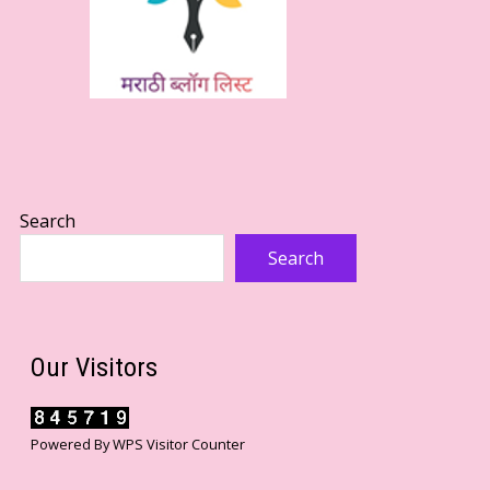
Search
Search
Our Visitors
Powered By
WPS Visitor Counter