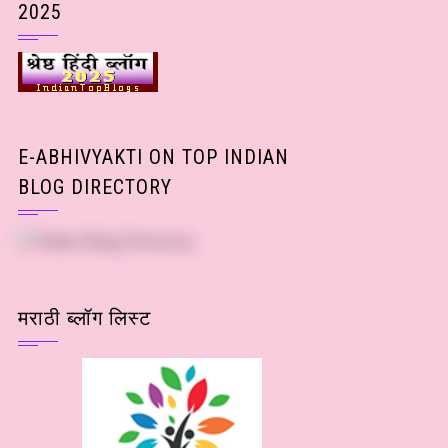
2025
E-ABHIVYAKTI ON TOP INDIAN
BLOG DIRECTORY
मराठी ब्लॉग लिस्ट