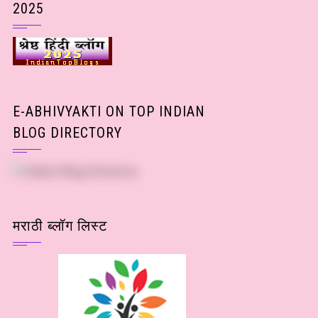
2025
E-ABHIVYAKTI ON TOP INDIAN
BLOG DIRECTORY
मराठी ब्लॉग लिस्ट