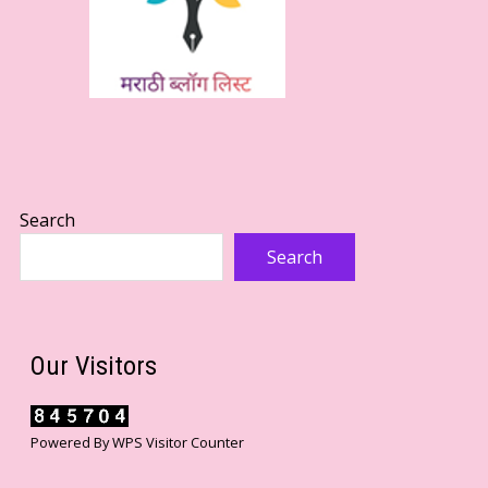
Search
Search
Our Visitors
Powered By
WPS Visitor Counter