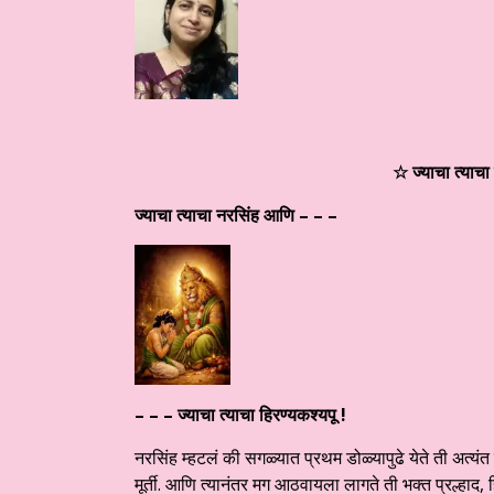
☆ ज्याचा त्याच
ज्याचा त्याचा नरसिंह आणि – – –
– – –
ज्याचा त्याचा हिरण्यकश्यपू !
नरसिंह म्हटलं की सगळ्यात प्रथम डोळ्यापुढे येते ती अत्यं
मूर्ती. आणि त्यानंतर मग आठवायला लागते ती भक्त प्रल्हाद,