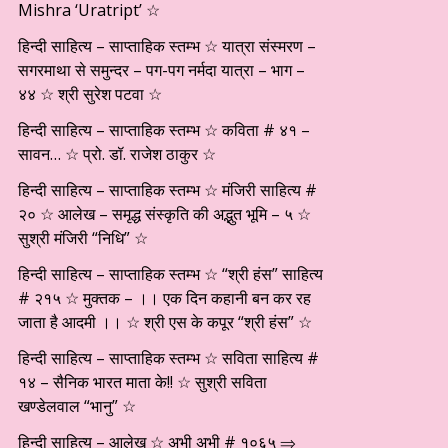
Mishra ‘Uratript’ ☆
हिन्दी साहित्य – साप्ताहिक स्तम्भ ☆ यात्रा संस्मरण –
सगरमाथा से समुन्दर – पग-पग नर्मदा यात्रा – भाग –
४४ ☆ श्री सुरेश पटवा ☆
हिन्दी साहित्य – साप्ताहिक स्तम्भ ☆ कविता # ४१ –
सावन… ☆ प्रो. डॉ. राजेश ठाकुर ☆
हिन्दी साहित्य – साप्ताहिक स्तम्भ ☆ मंजिरी साहित्य #
२० ☆ आलेख – समृद्ध संस्कृति की अद्भुत भूमि – ५ ☆
सुश्री मंजिरी “निधि” ☆
हिन्दी साहित्य – साप्ताहिक स्तम्भ ☆ “श्री हंस” साहित्य
# २१५ ☆ मुक्तक – ।। एक दिन कहानी बन कर रह
जाता है आदमी ।। ☆ श्री एस के कपूर “श्री हंस” ☆
हिन्दी साहित्य – साप्ताहिक स्तम्भ ☆ सविता साहित्य #
१४ – सैनिक भारत माता के!! ☆ सुश्री सविता
खण्डेलवाल “भानु” ☆
हिन्दी साहित्य – आलेख ☆ अभी अभी # १०६५ ⇒