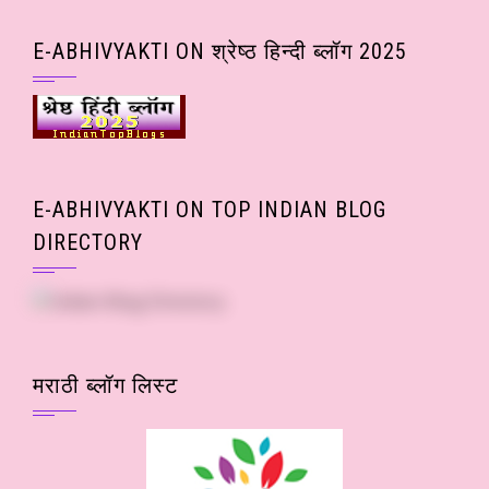
wise
Posts)
E-ABHIVYAKTI ON श्रेष्ठ हिन्दी ब्लॉग 2025
E-ABHIVYAKTI ON TOP INDIAN BLOG
DIRECTORY
मराठी ब्लॉग लिस्ट