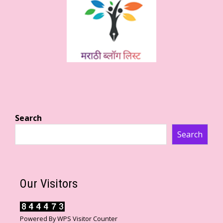
Search
Search
Our Visitors
Powered By
WPS Visitor Counter