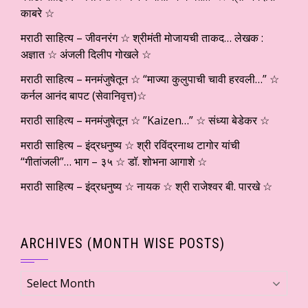
काबरे ☆
मराठी साहित्य – जीवनरंग ☆ श्रीमंती मोजायची ताकद… लेखक :
अज्ञात ☆ अंजली दिलीप गोखले ☆
मराठी साहित्य – मनमंजुषेतून ☆ “माज्या कुलुपाची चावी हरवली…” ☆
कर्नल आनंद बापट (सेवानिवृत्त)☆
मराठी साहित्य – मनमंजुषेतून ☆ ”Kaizen…” ☆ संध्या बेडेकर ☆
मराठी साहित्य – इंद्रधनुष्य ☆ श्री रविंद्रनाथ टागोर यांची
“गीतांजली”… भाग – ३५ ☆ डॉ. शोभना आगाशे ☆
मराठी साहित्य – इंद्रधनुष्य ☆ नायक ☆ श्री राजेश्वर बी. पारखे ☆
ARCHIVES (MONTH WISE POSTS)
Archives
(Month