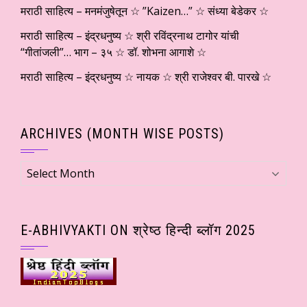
मराठी साहित्य – मनमंजुषेतून ☆ ”Kaizen…” ☆ संध्या बेडेकर ☆
मराठी साहित्य – इंद्रधनुष्य ☆ श्री रविंद्रनाथ टागोर यांची
“गीतांजली”… भाग – ३५ ☆ डॉ. शोभना आगाशे ☆
मराठी साहित्य – इंद्रधनुष्य ☆ नायक ☆ श्री राजेश्वर बी. पारखे ☆
ARCHIVES (MONTH WISE POSTS)
Archives
(Month
wise
Posts)
E-ABHIVYAKTI ON श्रेष्ठ हिन्दी ब्लॉग 2025