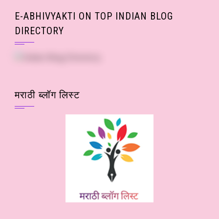
E-ABHIVYAKTI ON TOP INDIAN BLOG
DIRECTORY
मराठी ब्लॉग लिस्ट