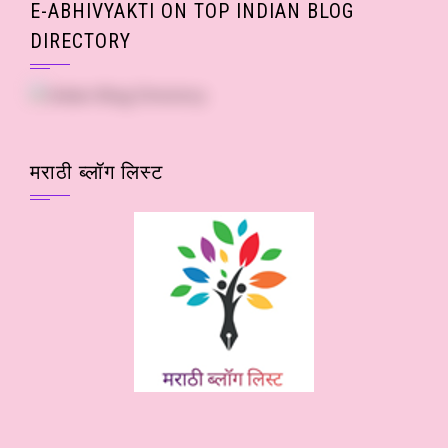
E-ABHIVYAKTI ON TOP INDIAN BLOG
DIRECTORY
मराठी ब्लॉग लिस्ट