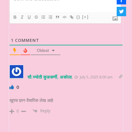
{}
[+]
1
COMMENT
Oldest
सौ.ज्योती कुळकर्णी, अकोला.
July 5, 2025 8:00 am
0
खूपच छान वैचारिक लेख आहे
Reply
0