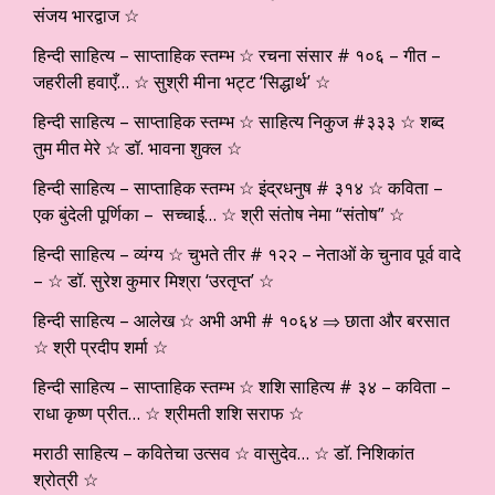
संजय भारद्वाज ☆
हिन्दी साहित्य – साप्ताहिक स्तम्भ ☆ रचना संसार # १०६ – गीत –
जहरीली हवाएँ… ☆ सुश्री मीना भट्ट ‘सिद्धार्थ’ ☆
हिन्दी साहित्य – साप्ताहिक स्तम्भ ☆ साहित्य निकुज #३३३ ☆ शब्द
तुम मीत मेरे ☆ डॉ. भावना शुक्ल ☆
हिन्दी साहित्य – साप्ताहिक स्तम्भ ☆ इंद्रधनुष # ३१४ ☆ कविता –
एक बुंदेली पूर्णिका – सच्चाई… ☆ श्री संतोष नेमा “संतोष” ☆
हिन्दी साहित्य – व्यंग्य ☆ चुभते तीर # १२२ – नेताओं के चुनाव पूर्व वादे
– ☆ डॉ. सुरेश कुमार मिश्रा ‘उरतृप्त’ ☆
हिन्दी साहित्य – आलेख ☆ अभी अभी # १०६४ ⇒ छाता और बरसात
☆ श्री प्रदीप शर्मा ☆
हिन्दी साहित्य – साप्ताहिक स्तम्भ ☆ शशि साहित्य # ३४ – कविता –
राधा कृष्ण प्रीत… ☆ श्रीमती शशि सराफ ☆
मराठी साहित्य – कवितेचा उत्सव ☆ वासुदेव… ☆ डाॅ. निशिकांत
श्रोत्री ☆