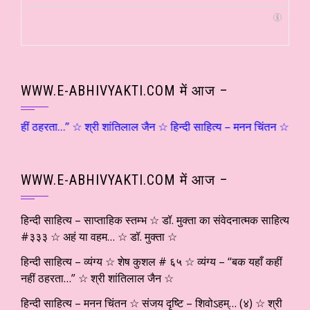
WWW.E-ABHIVYAKTI.COM में आज –
हीं नहीं ठहरता…” ☆ श्री शांतिलाल जैन ☆ हिन्दी साहित्य – मनन चिंतन ☆ संजय द
WWW.E-ABHIVYAKTI.COM में आज –
हिन्दी साहित्य – साप्ताहिक स्तम्भ ☆ डॉ. मुक्ता का संवेदनात्मक साहित्य
#३३३ ☆ अहं या वहम… ☆ डॉ. मुक्ता ☆
हिन्दी साहित्य – व्यंग्य ☆ शेष कुशल # ६५ ☆ व्यंग्य – “बक यहाँ कहीं
नहीं ठहरता…” ☆ श्री शांतिलाल जैन ☆
हिन्दी साहित्य – मनन चिंतन ☆ संजय दृष्टि – शिवोऽहम्… (४) ☆ श्री