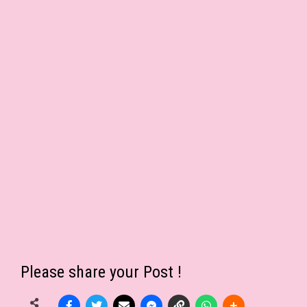
Please share your Post !