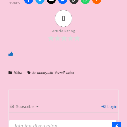
SHARES
0
Article Rating
विविधा
#e-abhivyakti
,
#मराठी-आलेख
Subscribe
Login