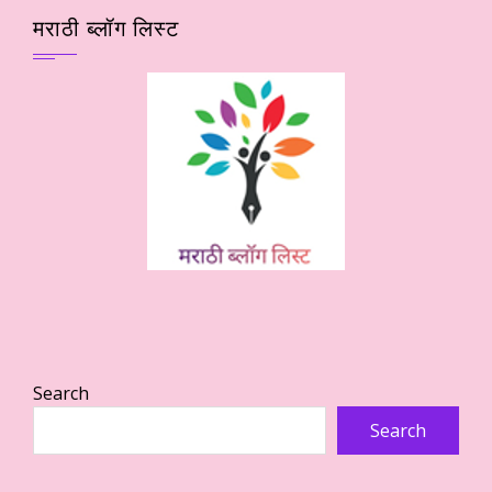
मराठी ब्लॉग लिस्ट
Search
Search