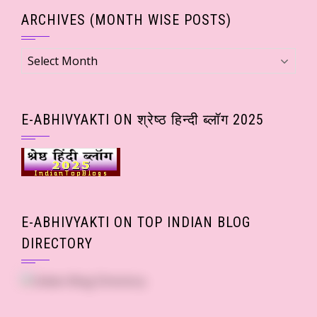
ARCHIVES (MONTH WISE POSTS)
Archives
(Month
wise
Posts)
E-ABHIVYAKTI ON श्रेष्ठ हिन्दी ब्लॉग 2025
E-ABHIVYAKTI ON TOP INDIAN BLOG
DIRECTORY