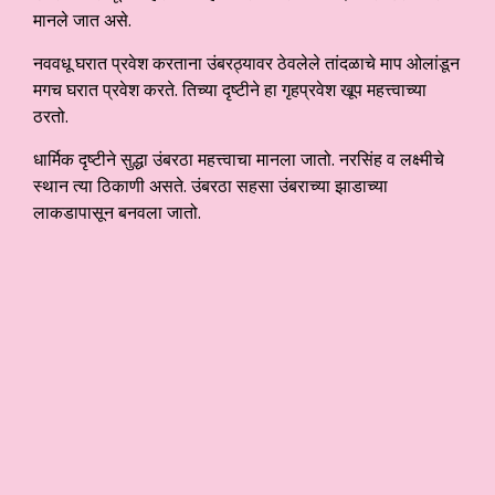
मानले जात असे.
नववधू घरात प्रवेश करताना उंबरठ्यावर ठेवलेले तांदळाचे माप ओलांडून
मगच घरात प्रवेश करते. तिच्या दृष्टीने हा गृहप्रवेश खूप महत्त्वाच्या
ठरतो.
धार्मिक दृष्टीने सुद्धा उंबरठा महत्त्वाचा मानला जातो. नरसिंह व लक्ष्मीचे
स्थान त्या ठिकाणी असते. उंबरठा सहसा उंबराच्या झाडाच्या
लाकडापासून बनवला जातो.