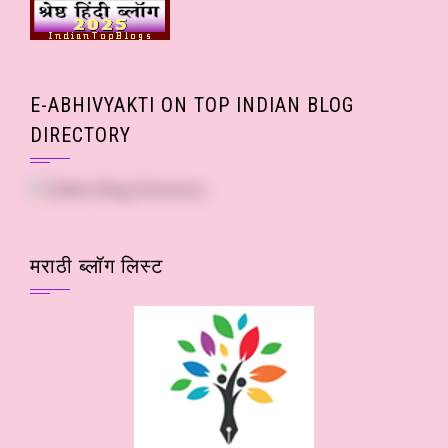
E-ABHIVYAKTI ON TOP INDIAN BLOG
DIRECTORY
मराठी ब्लॉग लिस्ट