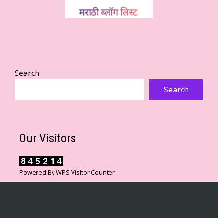
Search
Search
Our Visitors
Powered By
WPS Visitor Counter