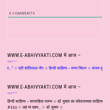
0
COMMENTS
WWW.E-ABHIVYAKTI.COM में आज –
रता…” ☆ श्री शांतिलाल जैन ☆ हिन्दी साहित्य – मनन चिंतन ☆ संजय दृष्टि – शिव
WWW.E-ABHIVYAKTI.COM में आज –
हिन्दी साहित्य – साप्ताहिक स्तम्भ ☆ डॉ. मुक्ता का संवेदनात्मक साहित्य
#३३३ ☆ अहं या वहम… ☆ डॉ. मुक्ता ☆