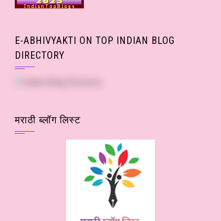
E-ABHIVYAKTI ON TOP INDIAN BLOG
DIRECTORY
मराठी ब्लॉग लिस्ट