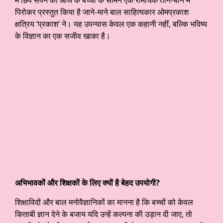
पिरोकर प्रस्तुत किया है जाने-माने बाल साहित्यकार ओमप्रकाश
क्षत्रिय ‘प्रकाश’ ने। यह उपन्यास केवल एक कहानी नहीं, बल्कि भविष्य
के विज्ञान का एक सजीव खाका है।
अभिभावकों और शिक्षकों के लिए क्यों है बेहद उपयोगी?
शिक्षाविदों और बाल मनोवैज्ञानिकों का मानना है कि बच्चों को केवल
किताबी ज्ञान देने के बजाय यदि उन्हें कल्पना की उड़ान दी जाए, तो