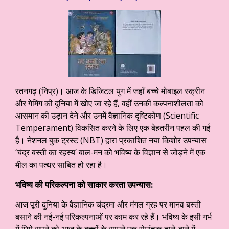
रतनगढ़ (निप्र)। आज के डिजिटल युग में जहाँ बच्चे मोबाइल स्क्रीन
और गेमिंग की दुनिया में खोए जा रहे हैं, वहीं उनकी कल्पनाशीलता को
आसमान की उड़ान देने और उनमें वैज्ञानिक दृष्टिकोण (Scientific
Temperament) विकसित करने के लिए एक बेहतरीन पहल की गई
है। नेशनल बुक ट्रस्ट (NBT) द्वारा प्रकाशित नया किशोर उपन्यास
‘चंद्र बस्ती का रहस्य’ बाल-मन को भविष्य के विज्ञान से जोड़ने में एक
मील का पत्थर साबित हो रहा है।
भविष्य की परिकल्पना को साकार करता उपन्यास:
आज पूरी दुनिया के वैज्ञानिक चंद्रमा और मंगल ग्रह पर मानव बस्ती
बसाने की नई-नई परिकल्पनाओं पर काम कर रहे हैं। भविष्य के इसी गर्भ
में छिपे सपने को आज के बच्चों के सामने एक रोमांचक ताने-बाने में