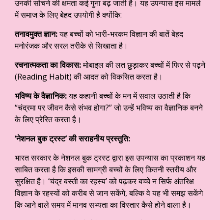
उनकी सोचने की क्षमता कई गुना बढ़ जाती है। यह उपन्यास इस मामले
में समाज के लिए बेहद उपयोगी है क्योंकि:
तनावमुक्त ज्ञान:
यह बच्चों को भारी-भरकम विज्ञान की बातें बेहद
मनोरंजक और सरल तरीके से सिखाता है।
रचनात्मकता का विकास:
मोबाइल की लत छुड़ाकर बच्चों में फिर से पढ़ने
(Reading Habit) की आदत को विकसित करता है।
भविष्य के वैज्ञानिक:
यह कहानी बच्चों के मन में सवाल उठाती है कि
“चंद्रमा पर जीवन कैसे संभव होगा?” जो उन्हें भविष्य का वैज्ञानिक बनने
के लिए प्रेरित करता है।
‘नेशनल बुक ट्रस्ट’ की सराहनीय प्रस्तुति:
भारत सरकार के नेशनल बुक ट्रस्ट द्वारा इस उपन्यास का प्रकाशन यह
साबित करता है कि इसकी सामग्री बच्चों के लिए कितनी स्तरीय और
सुरक्षित है। ‘चंद्र बस्ती का रहस्य’ को पढ़कर बच्चे न सिर्फ अंतरिक्ष
विज्ञान के रहस्यों को करीब से जान सकेंगे, बल्कि वे यह भी समझ सकेंगे
कि आने वाले समय में मानव सभ्यता का विस्तार कैसे होने वाला है।