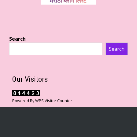
Search
Search
Our Visitors
Powered By
WPS Visitor Counter