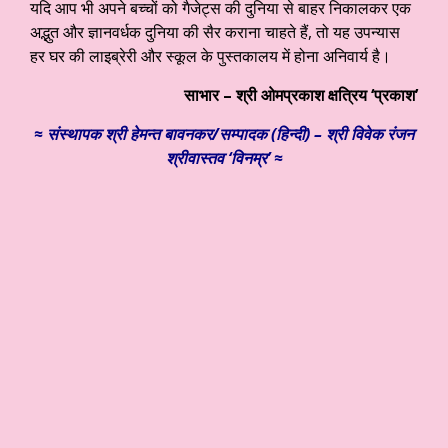
यदि आप भी अपने बच्चों को गैजेट्स की दुनिया से बाहर निकालकर एक
अद्भुत और ज्ञानवर्धक दुनिया की सैर कराना चाहते हैं, तो यह उपन्यास
हर घर की लाइब्रेरी और स्कूल के पुस्तकालय में होना अनिवार्य है।
साभार –
श्री ओमप्रकाश क्षत्रिय ‘प्रकाश’
≈ संस्थापक श्री हेमन्त बावनकर/
सम्पादक (हिन्दी) – श्री विवेक रंजन
श्रीवास्तव ‘विनम्र’ ≈