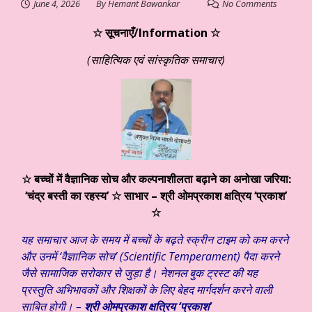
June 4, 2026
By
Hemant Bawankar
No Comments
☆ सूचनाएँ/Information ☆
(साहित्यिक एवं सांस्कृतिक समाचार)
☆
बच्चों में वैज्ञानिक सोच और कल्पनाशीलता बढ़ाने का अनोखा जरिया:
‘चंद्र बस्ती का रहस्य’ ☆
साभार –
श्री ओमप्रकाश क्षत्रिय ‘प्रकाश’
☆
यह समाचार आज के समय में बच्चों के बढ़ते स्क्रीन टाइम को कम करने
और उनमें ‘वैज्ञानिक सोच’ (Scientific Temperament) पैदा करने
जैसे सामाजिक सरोकार से जुड़ा है। नेशनल बुक ट्रस्ट की यह
प्रस्तुति अभिभावकों और शिक्षकों के लिए बेहद मार्गदर्शन करने वाली
साबित होगी। –
श्री ओमप्रकाश क्षत्रिय ‘प्रकाश’