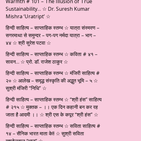
Warmth # 101 – The Illusion of True
Sustainability… ☆ Dr. Suresh Kumar
Mishra ‘Uratript’ ☆
हिन्दी साहित्य – साप्ताहिक स्तम्भ ☆ यात्रा संस्मरण –
सगरमाथा से समुन्दर – पग-पग नर्मदा यात्रा – भाग –
४४ ☆ श्री सुरेश पटवा ☆
हिन्दी साहित्य – साप्ताहिक स्तम्भ ☆ कविता # ४१ –
सावन… ☆ प्रो. डॉ. राजेश ठाकुर ☆
हिन्दी साहित्य – साप्ताहिक स्तम्भ ☆ मंजिरी साहित्य #
२० ☆ आलेख – समृद्ध संस्कृति की अद्भुत भूमि – ५ ☆
सुश्री मंजिरी “निधि” ☆
हिन्दी साहित्य – साप्ताहिक स्तम्भ ☆ “श्री हंस” साहित्य
# २१५ ☆ मुक्तक – ।। एक दिन कहानी बन कर रह
जाता है आदमी ।। ☆ श्री एस के कपूर “श्री हंस” ☆
हिन्दी साहित्य – साप्ताहिक स्तम्भ ☆ सविता साहित्य #
१४ – सैनिक भारत माता के!! ☆ सुश्री सविता