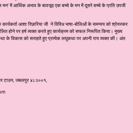
 में आर्थिक अभाव के बावजूद एक बच्चे के मन में दूसरे बच्चे के प्रति उपजी
जिक कार्यकर्ता आशा रिछारिया जी ने विविध भाषा-बोलिओं के समन्वय को श्रेयस्कर
्मिलित होने पर हर्ष व्यक्त करते हुए कार्यक्रम को सफल निरूपित किया। मुख्य
लघुकथा के विकास को सराहते हुए प्रत्येक लघुकथा पर अपनी राय व्यक्त की। अंत
नेपियर टाउन, जबलपुर ४८२००१,
com