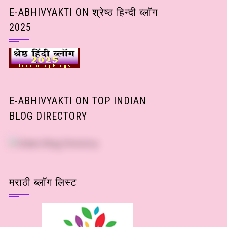
Posts)
E-ABHIVYAKTI ON श्रेष्ठ हिन्दी ब्लॉग
2025
E-ABHIVYAKTI ON TOP INDIAN
BLOG DIRECTORY
मराठी ब्लॉग लिस्ट