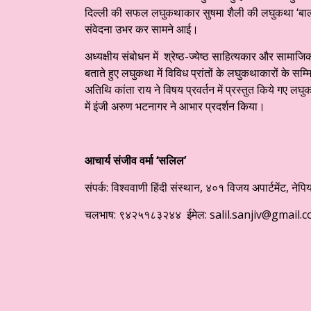
दिल्ली की सफल लघुकथाकार सुषमा शैली की लघुकथा ‘बाल मन’
संवेदना उभर कर सामने आई।
अध्यक्षीय संबोधन में श्रेष्ठ-ज्येष्ठ साहित्यकार और सामा
बताते हुए लघुकथा में विविध प्रांतों के लघुकथाकारों के सम
अतिथि कांता राय ने विषय प्रवर्तन में प्रस्तुत किये गए 
में इंजी अरुण भटनागर ने आभार प्रदर्शन किया।
आचार्य संजीव वर्मा ‘सलिल’
संपर्क: विश्ववाणी हिंदी संस्थान, ४०१ विजय अपार्टमेंट, 
चलभाष: ९४२५१८३२४४ ईमेल:
salil.sanjiv@gmail.