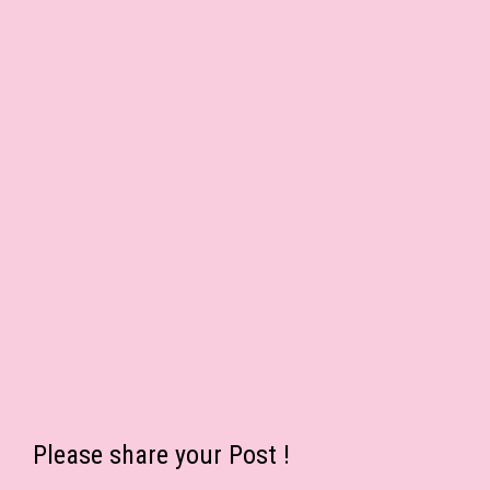
Please share your Post !