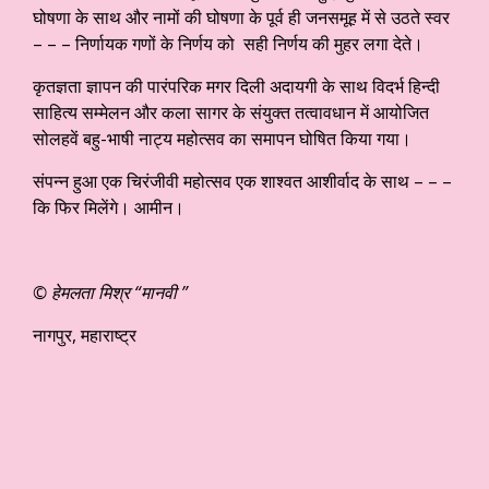
घोषणा के साथ और नामों की घोषणा के पूर्व ही जनसमूह में से उठते स्वर
– – – निर्णायक गणों के निर्णय को सही निर्णय की मुहर लगा देते।
कृतज्ञता ज्ञापन की पारंपरिक मगर दिली अदायगी के साथ विदर्भ हिन्दी
साहित्य सम्मेलन और कला सागर के संयुक्त तत्वावधान में आयोजित
सोलहवें बहु-भाषी नाट्य महोत्सव का समापन घोषित किया गया।
संपन्न हुआ एक चिरंजीवी महोत्सव एक शाश्वत आशीर्वाद के साथ – – –
कि फिर मिलेंगे। आमीन।
© हेमलता मिश्र “मानवी ”
नागपुर, महाराष्ट्र