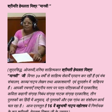
श्रीमति हेमलता मिश्र “मानवी “
(सुप्रसिद्ध
, ओजस्वी,वरिष्ठ साहित्यकार
श्रीमती हेमलता मिश्रा
“मानवी” जी
विगत ३७ वर्षों से साहित्य सेवायेँ प्रदान कर रहीं हैं एवं मंच
संचालन, काव्य/नाट्य लेखन तथा आकाशवाणी एवं दूरदर्शन में सक्रिय
हैं। आपकी रचनाएँ राष्ट्रीय स्तर पर पत्र-पत्रिकाओं में प्रकाशित,
कविता कहानी संग्रह निबंध संग्रह नाटक संग्रह प्रकाशित, तीन
पुस्तकों का हिंदी में अनुवाद, दो पुस्तकों और एक ग्रंथ का संशोधन कार्य
चल रहा है। आज प्रस्तुत है
16
वें बहुभाषी नाट्य महोत्सव
में निर्णायक
के रूप
श्रीमती हेमलता मिश्रा जी के उदगार.
)