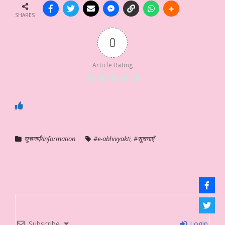
SHARES
0
Article Rating
सूचनाएँ/Information
#e-abhivyakti
,
#सूचनाएँ
Subscribe
Login