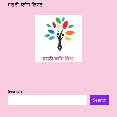
मराठी ब्लॉग लिस्ट
Search
Search