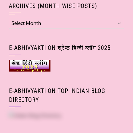
ARCHIVES (MONTH WISE POSTS)
Archives
(Month
wise
Posts)
E-ABHIVYAKTI ON श्रेष्ठ हिन्दी ब्लॉग 2025
E-ABHIVYAKTI ON TOP INDIAN BLOG
DIRECTORY