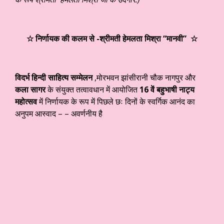
☆
निर्णायक की कलम से -श्रीमती हेमलता मिश्रा “मानवी”
☆
विदर्भ हिन्दी साहित्य सम्मेलन
,मोरभवन झांसीरानी चौक नागपुर और
कला सागर
के संयुक्त तत्वावधान में आयोजित
16
वें बहुभाषी नाट्य
महोत्सव
में निर्णायक के रूप में पिछले छः दिनों के स्वर्गिक आनंद का
अनुपम आस्वाद – – अवर्णनीय है