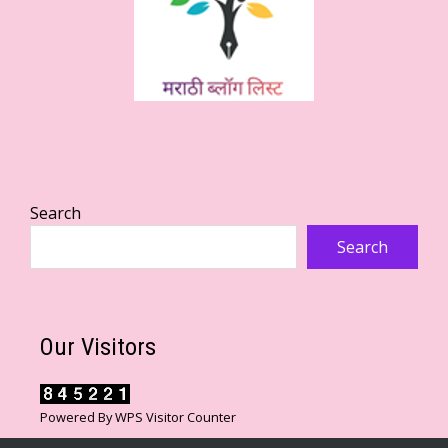
Search
Search
Our Visitors
Powered By
WPS Visitor Counter