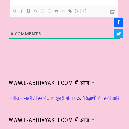
{}
[+]
0
COMMENTS
WWW.E-ABHIVYAKTI.COM में आज –
०६ – गीत – जहरीली हवाएँ… ☆ सुश्री मीना भट्ट ‘सिद्धार्थ’ ☆ हिन्दी साहित्य –
WWW.E-ABHIVYAKTI.COM में आज –