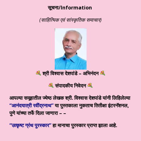
सूचना/Information
(साहित्यिक एवं सांस्कृतिक समाचार)
श्री विश्वास देशपांडे
–
अभिनंदन
संपादकीय निवेदन
आपल्या समूहातील ज्येष्ठ लेखक
श्री. विश्वास देशपांडे
यांनी लिहिलेल्या
“
आनंदयात्री रवींद्रनाथ
”
या पुस्तकाला नुकताच तितीक्षा इंटरनॅशनल
,
पुणे यांच्या तर्फे दिला जाणारा – –
“
उत्कृष्ट ग्रंथ पुरस्कार”
हा मानाचा पुरस्कार प्राप्त झाला आहे.