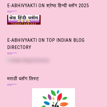
Posts)
E-ABHIVYAKTI ON श्रेष्ठ हिन्दी ब्लॉग 2025
E-ABHIVYAKTI ON TOP INDIAN BLOG
DIRECTORY
मराठी ब्लॉग लिस्ट