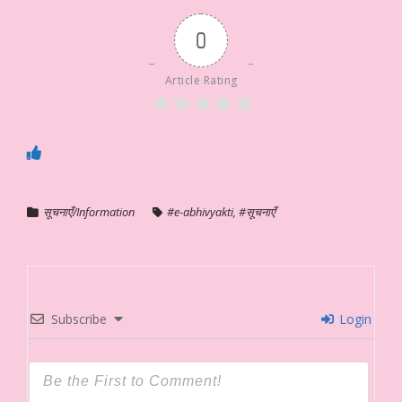
0
Article Rating
सूचनाएँ/Information
#e-abhivyakti
,
#सूचनाएँ
Subscribe
Login