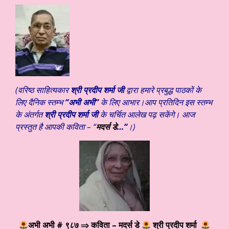
(वरिष्ठ साहित्यकार
श्री प्रदीप शर्मा जी
द्वारा हमारे प्रबुद्ध पाठकों के
लिए दैनिक स्तम्भ
“अभी अभी”
के लिए आभार।आप प्रतिदिन इस स्तम्भ
के अंतर्गत
श्री प्रदीप शर्मा जी
के चर्चित आलेख पढ़ सकेंगे। आज
प्रस्तुत है आपकी कविता – “
मदर्स डे
…
“
।)
अभी अभी # ९८७
⇒ कविता – मदर्स डे
श्री प्रदीप शर्मा