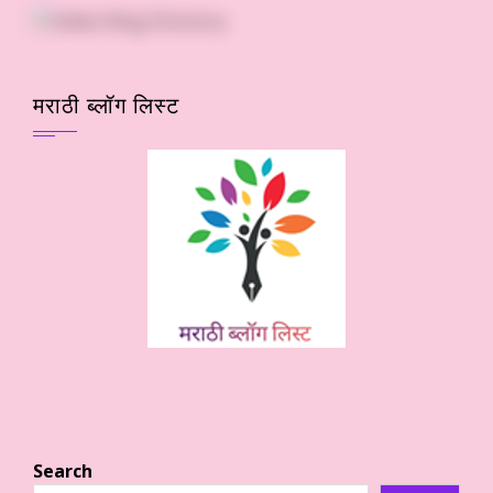
मराठी ब्लॉग लिस्ट
Search