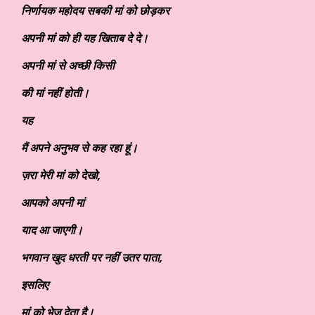
निर्णायक महोदय सबकी मां को छोड़कर
अपनी मां को ही यह खिताब दे दे।
अपनी मां से अच्छी किसी
की मां नहीं होती।
यह
मैं अपने अनुभव से कह रहा हूं।
ज़रा मेरी मां को देखो
,
आपको अपनी मां
याद आ
जाएगी।
भगवान खुद धरती
पर नहीं उतर पाता
,
इसलिए
मां को भेज देता है।