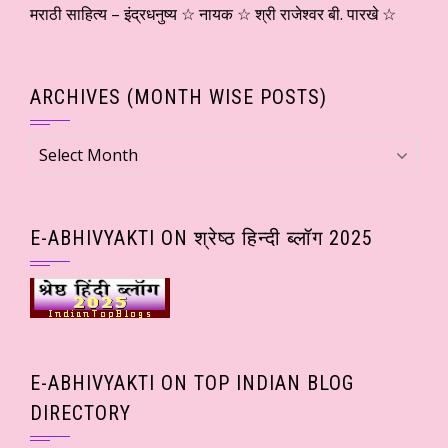
मराठी साहित्य – इंद्रधनुष्य ☆ नायक ☆ श्री राजेश्वर बी. पारखे ☆
ARCHIVES (MONTH WISE POSTS)
Archives
(Month
wise
Posts)
E-ABHIVYAKTI ON श्रेष्ठ हिन्दी ब्लॉग 2025
E-ABHIVYAKTI ON TOP INDIAN BLOG
DIRECTORY