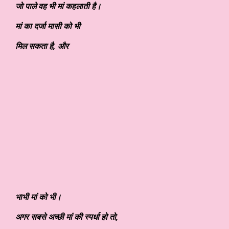
जो पाले वह भी मां कहलाती है।
मां का
दर्जा मासी को भी
मिल सकता है
,
और
भाभी मां को भी।
अगर सबसे अच्छी मां की स्पर्धा हो तो
,