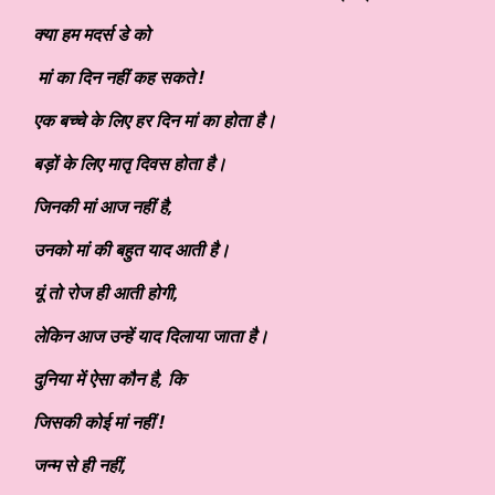
क्या हम मदर्स डे को
मां का दिन नहीं कह सकते !
एक
बच्चे के लिए हर दिन मां
का होता है।
बड़ों के लिए
मातृ दिवस होता है।
जिनकी
मां आज नहीं है
,
उनको मां
की बहुत याद आती है।
यूं तो रोज ही आती होगी
,
लेकिन आज उन्हें याद दिलाया जाता है।
दुनिया में ऐसा कौन है
,
कि
जिसकी कोई मां नहीं !
जन्म से
ही नहीं
,