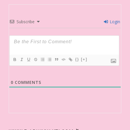
Subscribe
Login
{}
[+]
0
COMMENTS