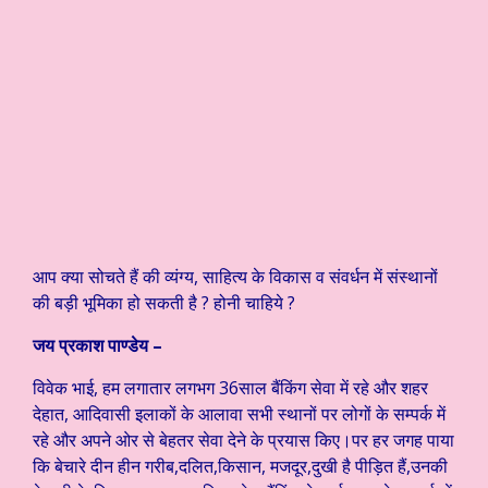
आप क्या सोचते हैं की व्यंग्य, साहित्य के विकास व संवर्धन में संस्थानों
की बड़ी भूमिका हो सकती है ? होनी चाहिये ?
जय प्रकाश पाण्डेय –
विवेक भाई, हम लगातार लगभग 36साल बैंकिंग सेवा में रहे और शहर
देहात, आदिवासी इलाकों के आलावा सभी स्थानों पर लोगों के सम्पर्क में
रहे और अपने ओर से बेहतर सेवा देने के प्रयास किए।पर हर जगह पाया
कि बेचारे दीन हीन गरीब,दलित,किसान, मजदूर,दुखी है पीड़ित हैं,उनकी