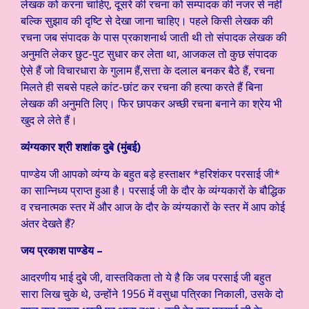
लेखक को करना चाहिए, दूसरे की रचना को सम्पादक की नजर से नहीं
बल्कि सुझाव की दृष्टि से देखा जाना चाहिए। पहले किसी लेखक की
रचना जब संपादक के पास प्रकाशनार्थ जाती थी तो संपादक लेखक की
अनुमति लेकर छुट-पुट सुधार कर लेता था, आजकल तो कुछ संपादक
ऐसे हैं जो विचारधारा के गुलाम हैं,सत्ता के दलाल बनकर बैठे हैं, रचना
मिलते ही सबसे पहले कांट-छांट कर रचना की हत्या करते हैं बिना
लेखक की अनुमति लिए। फिर छापकर अच्छी रचना बनाने का श्रेय भी
खुद ले लेते हैं।
व्यंंग्यकार श्री शशांक दुबे (मुंबई)
पाण्डेय जी आपको व्यंग्य के बहुत बड़े हस्ताक्षर *हरिशंकर परसाई जी*
का सान्निध्य प्राप्त हुआ है। परसाई जी के दौर के व्यंग्यकारों के बौद्धिक
व रचनात्मक स्तर में और आज के दौर के व्यंग्यकारों के स्तर में आप कोई
अंतर देखते हैं?
जय प्रकाश पाण्डेय –
आदरणीय भाई दुबे जी, वास्तविकता तो ये है कि जब परसाई जी बहुत
सारा लिख चुके थे, उन्होंने 1956 में वसुधा पत्रिका निकाली, उसके दो