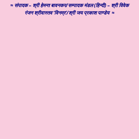
≈
संपादक – श्री हेमन्त बावनकर/
सम्पादक मंडल (हिन्दी) – श्री विवेक
रंजन श्रीवास्तव ‘विनम्र’/श्री जय प्रकाश पाण्डेय ≈