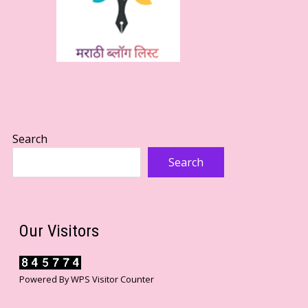
Search
Search
Our Visitors
Powered By
WPS Visitor Counter