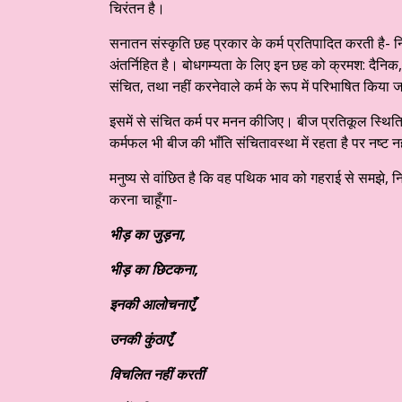
चिरंतन है।
सनातन संस्कृति छह प्रकार के कर्म प्रतिपादित करती है- नित्य, 
अंतर्निहित है। बोधगम्यता के लिए इन छह को क्रमश: दैनिक, न
संचित, तथा नहीं करनेवाले कर्म के रूप में परिभाषित किया
इसमें से संचित कर्म पर मनन कीजिए। बीज प्रतिकूल स्थितियों
कर्मफल भी बीज की भाँति संचितावस्था में रहता है पर नष्ट न
मनुष्य से वांछित है कि वह पथिक भाव को गहराई से समझे, 
करना चाहूँगा-
भीड़ का जुड़ना,
भीड़ का छिटकना,
इनकी आलोचनाएँ,
उनकी कुंठाएँ,
विचलित नहीं करतीं