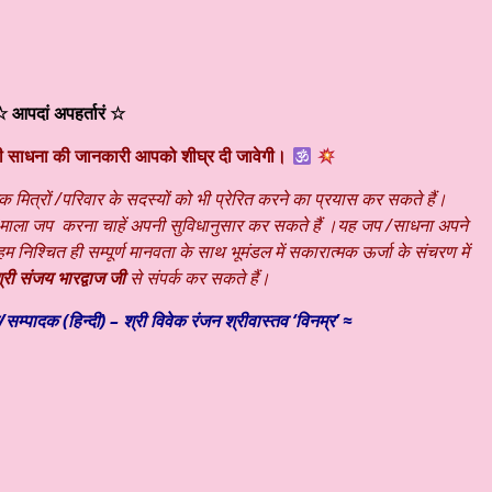
 आपदां अपहर्तारं ☆
ली साधना की जानकारी आपको शीघ्र दी जावेगी।
क मित्रों /परिवार के सदस्यों को भी प्रेरित करने का प्रयास कर सकते हैं।
ी माला जप करना चाहें अपनी सुविधानुसार कर सकते हैं ।यह जप /साधना अपने
निश्चित ही सम्पूर्ण मानवता के साथ भूमंडल में सकारात्मक ऊर्जा के संचरण में
री संजय भारद्वाज जी
से संपर्क कर सकते हैं।
/
सम्पादक (हिन्दी) – श्री विवेक रंजन श्रीवास्तव ‘विनम्र’ ≈