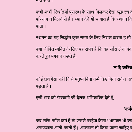
नहीं आते।”
कभी-कभी स्थितियाँ प्रारब्ध के साथ मिलकर ऐसा व्यूह रच द
परिणाम न मिलने से है। ध्यान देने योग्य बात है कि स्थगन
पाता।
स्थगन का यह सिद्धांत कुछ समय के लिए निराश करता है तो द
क्या जीवित व्यक्ति के लिए यह संभव है कि वह साँस लेना बंद 
करते हुए भगवान कहते हैं,
‘न हि कश्चित
कोई क्षण ऐसा नहीं जिसे मनुष्य बिना कर्म किए बिता सके। स
पड़ता है।
इसी भाव को गोस्वामी जी देशज अभिव्यक्ति देते हैं,
‘कर्
जब साँस-साँस कर्म है तो उससे परहेज कैसा? भागकर भी क्या
असफलता आती-जाती हैं। आकलन तो किया जाना चाहिए पर प