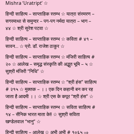
Mishra ‘Uratript’ ☆
हिन्दी साहित्य – साप्ताहिक स्तम्भ ☆ यात्रा संस्मरण –
सगरमाथा से समुन्दर – पग-पग नर्मदा यात्रा – भाग –
४४ ☆ श्री सुरेश पटवा ☆
हिन्दी साहित्य – साप्ताहिक स्तम्भ ☆ कविता # ४१ –
सावन… ☆ प्रो. डॉ. राजेश ठाकुर ☆
हिन्दी साहित्य – साप्ताहिक स्तम्भ ☆ मंजिरी साहित्य #
२० ☆ आलेख – समृद्ध संस्कृति की अद्भुत भूमि – ५ ☆
सुश्री मंजिरी “निधि” ☆
हिन्दी साहित्य – साप्ताहिक स्तम्भ ☆ “श्री हंस” साहित्य
# २१५ ☆ मुक्तक – ।। एक दिन कहानी बन कर रह
जाता है आदमी ।। ☆ श्री एस के कपूर “श्री हंस” ☆
हिन्दी साहित्य – साप्ताहिक स्तम्भ ☆ सविता साहित्य #
१४ – सैनिक भारत माता के!! ☆ सुश्री सविता
खण्डेलवाल “भानु” ☆
हिन्दी साहित्य – आलेख ☆ अभी अभी # १०६५ ⇒