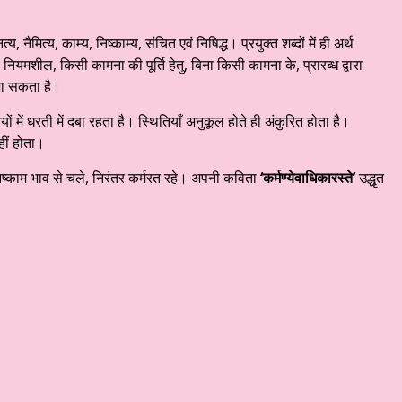
नैमित्य, काम्य, निष्काम्य, संचित एवं निषिद्ध। प्रयुक्त शब्दों में ही अर्थ
ियमशील, किसी कामना की पूर्ति हेतु, बिना किसी कामना के, प्रारब्ध द्वारा
 जा सकता है।
 में धरती में दबा रहता है। स्थितियाँ अनुकूल होते ही अंकुरित होता है।
हीं होता।
निष्काम भाव से चले, निरंतर कर्मरत रहे। अपनी कविता
‘कर्मण्येवाधिकारस्ते’
उद्धृत