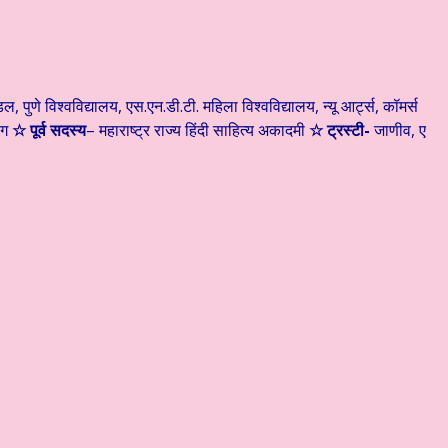
ल, पुणे विश्वविद्यालय, एस.एन.डी.टी. महिला विश्वविद्यालय, न्यू आर्ट्स, कॉमर्स
ोग
☆
पूर्व सदस्य
– महाराष्ट्र राज्य हिंदी साहित्य अकादमी
☆
ट्रस्टी-
जाणीव, ए