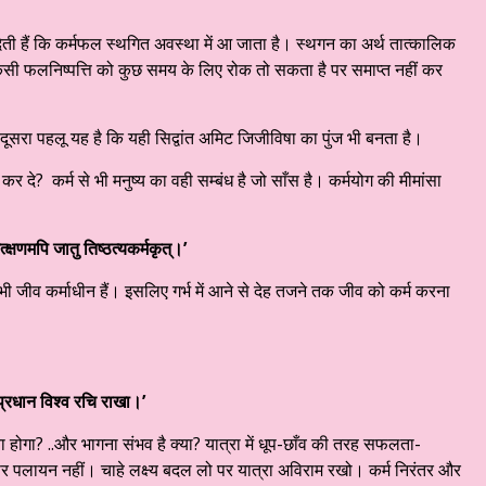
ेती हैं कि कर्मफल स्थगित अवस्था में आ जाता है। स्थगन का अर्थ तात्कालिक
 किसी फलनिष्पत्ति को कुछ समय के लिए रोक तो सकता है पर समाप्त नहीं कर
ूसरा पहलू यह है कि यही सिद्वांत अमिट जिजीविषा का पुंज भी बनता है।
कर दे? कर्म से भी मनुष्य का वही सम्बंध है जो साँस है। कर्मयोग की मीमांसा
्क्षणमपि जातु तिष्ठत्यकर्मकृत्।’
भी जीव कर्माधीन हैं। इसलिए गर्भ में आने से देह तजने तक जीव को कर्म करना
मप्रधान विश्व रचि राखा।’
 होगा? ..और भागना संभव है क्या? यात्रा में धूप-छाँव की तरह सफलता-
लायन नहीं। चाहे लक्ष्य बदल लो पर यात्रा अविराम रखो। कर्म निरंतर और