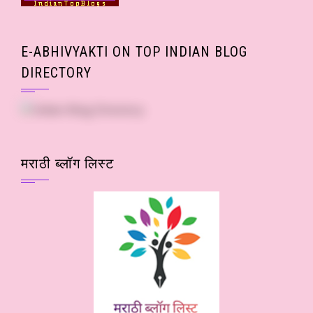
E-ABHIVYAKTI ON TOP INDIAN BLOG
DIRECTORY
मराठी ब्लॉग लिस्ट