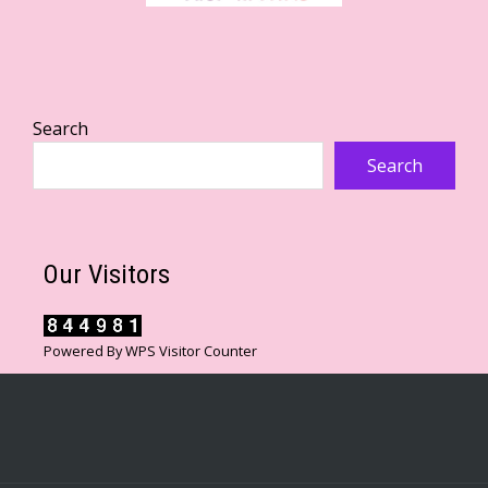
Search
Search
Our Visitors
Powered By
WPS Visitor Counter