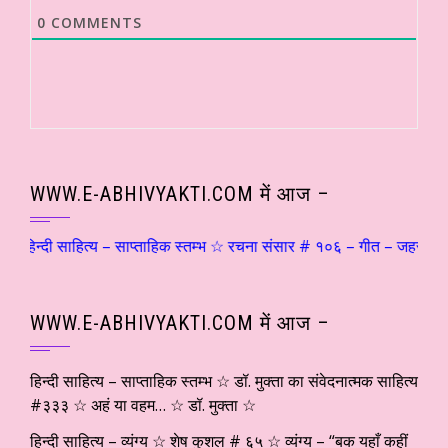
0
COMMENTS
WWW.E-ABHIVYAKTI.COM में आज –
िन्दी साहित्य – साप्ताहिक स्तम्भ ☆ रचना संसार # १०६ – गीत – जहरीली हवाएँ… 
WWW.E-ABHIVYAKTI.COM में आज –
हिन्दी साहित्य – साप्ताहिक स्तम्भ ☆ डॉ. मुक्ता का संवेदनात्मक साहित्य
#३३३ ☆ अहं या वहम… ☆ डॉ. मुक्ता ☆
हिन्दी साहित्य – व्यंग्य ☆ शेष कुशल # ६५ ☆ व्यंग्य – “बक यहाँ कहीं