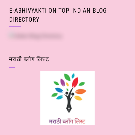
E-ABHIVYAKTI ON TOP INDIAN BLOG
DIRECTORY
मराठी ब्लॉग लिस्ट