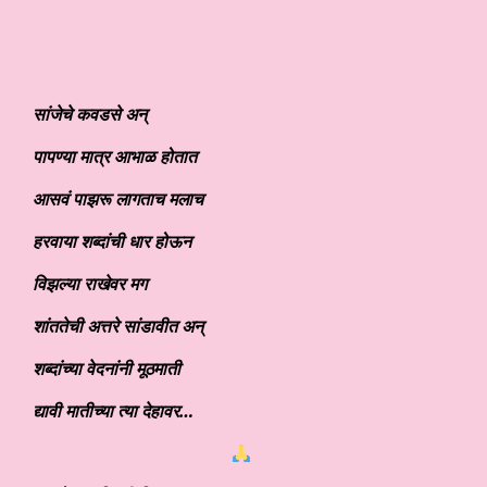
सांजेचे कवडसे अन्
पापण्या मात्र आभाळ होतात
आसवं पाझरू लागताच मलाच
हरवाया शब्दांची धार होऊन
विझल्या राखेवर मग
शांततेची अत्तरे सांडावीत अन्
शब्दांच्या वेदनांनी मूठमाती
द्यावी मातीच्या त्या देहावर…