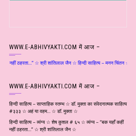
WWW.E-ABHIVYAKTI.COM में आज –
कहीं नहीं ठहरता…” ☆ श्री शांतिलाल जैन ☆ हिन्दी साहित्य – मनन चिंतन ☆ संजय 
WWW.E-ABHIVYAKTI.COM में आज –
हिन्दी साहित्य – साप्ताहिक स्तम्भ ☆ डॉ. मुक्ता का संवेदनात्मक साहित्य
#३३३ ☆ अहं या वहम… ☆ डॉ. मुक्ता ☆
हिन्दी साहित्य – व्यंग्य ☆ शेष कुशल # ६५ ☆ व्यंग्य – “बक यहाँ कहीं
नहीं ठहरता…” ☆ श्री शांतिलाल जैन ☆