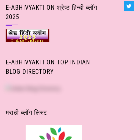
Posts)
E-ABHIVYAKTI ON श्रेष्ठ हिन्दी ब्लॉग
2025
E-ABHIVYAKTI ON TOP INDIAN
BLOG DIRECTORY
मराठी ब्लॉग लिस्ट