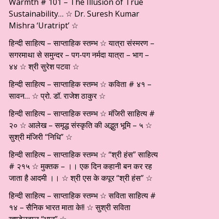
Warmth # 101 – The Illusion of True
Sustainability… ☆ Dr. Suresh Kumar
Mishra ‘Uratript’ ☆
हिन्दी साहित्य – साप्ताहिक स्तम्भ ☆ यात्रा संस्मरण –
सगरमाथा से समुन्दर – पग-पग नर्मदा यात्रा – भाग –
४४ ☆ श्री सुरेश पटवा ☆
हिन्दी साहित्य – साप्ताहिक स्तम्भ ☆ कविता # ४१ –
सावन… ☆ प्रो. डॉ. राजेश ठाकुर ☆
हिन्दी साहित्य – साप्ताहिक स्तम्भ ☆ मंजिरी साहित्य #
२० ☆ आलेख – समृद्ध संस्कृति की अद्भुत भूमि – ५ ☆
सुश्री मंजिरी “निधि” ☆
हिन्दी साहित्य – साप्ताहिक स्तम्भ ☆ “श्री हंस” साहित्य
# २१५ ☆ मुक्तक – ।। एक दिन कहानी बन कर रह
जाता है आदमी ।। ☆ श्री एस के कपूर “श्री हंस” ☆
हिन्दी साहित्य – साप्ताहिक स्तम्भ ☆ सविता साहित्य #
१४ – सैनिक भारत माता के!! ☆ सुश्री सविता