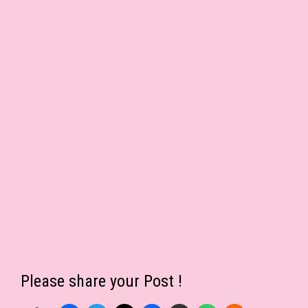
Please share your Post !