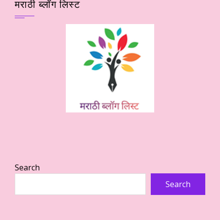
मराठी ब्लॉग लिस्ट
Search
Search