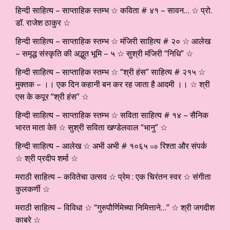
हिन्दी साहित्य – साप्ताहिक स्तम्भ ☆ कविता # ४१ – सावन… ☆ प्रो.
डॉ. राजेश ठाकुर ☆
हिन्दी साहित्य – साप्ताहिक स्तम्भ ☆ मंजिरी साहित्य # २० ☆ आलेख
– समृद्ध संस्कृति की अद्भुत भूमि – ५ ☆ सुश्री मंजिरी “निधि” ☆
हिन्दी साहित्य – साप्ताहिक स्तम्भ ☆ “श्री हंस” साहित्य # २१५ ☆
मुक्तक – ।। एक दिन कहानी बन कर रह जाता है आदमी ।। ☆ श्री
एस के कपूर “श्री हंस” ☆
हिन्दी साहित्य – साप्ताहिक स्तम्भ ☆ सविता साहित्य # १४ – सैनिक
भारत माता के!! ☆ सुश्री सविता खण्डेलवाल “भानु” ☆
हिन्दी साहित्य – आलेख ☆ अभी अभी # १०६५ ⇒ रिश्ता और संपर्क
☆ श्री प्रदीप शर्मा ☆
मराठी साहित्य – कवितेचा उत्सव ☆ प्रेम : एक चिरंतन स्वर ☆ संगीता
कुलकर्णी ☆
मराठी साहित्य – विविधा ☆ “गुरुपौर्णिमेच्या निमित्ताने…” ☆ श्री जगदीश
काबरे ☆