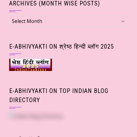
ARCHIVES (MONTH WISE POSTS)
Archives
(Month
wise
Posts)
E-ABHIVYAKTI ON श्रेष्ठ हिन्दी ब्लॉग 2025
E-ABHIVYAKTI ON TOP INDIAN BLOG
DIRECTORY