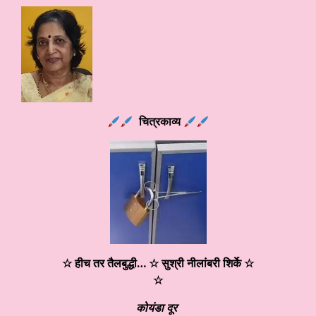
चित्रकाव्य
☆ हीच तर तैलबुद्धी… ☆ सुश्री नीलांबरी शिर्के
☆
☆
कोयंडा दूर