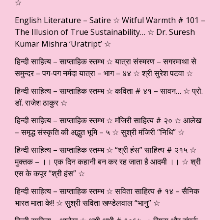
☆
English Literature – Satire ☆ Witful Warmth # 101 –
The Illusion of True Sustainability… ☆ Dr. Suresh
Kumar Mishra ‘Uratript’ ☆
हिन्दी साहित्य – साप्ताहिक स्तम्भ ☆ यात्रा संस्मरण – सगरमाथा से
समुन्दर – पग-पग नर्मदा यात्रा – भाग – ४४ ☆ श्री सुरेश पटवा ☆
हिन्दी साहित्य – साप्ताहिक स्तम्भ ☆ कविता # ४१ – सावन… ☆ प्रो.
डॉ. राजेश ठाकुर ☆
हिन्दी साहित्य – साप्ताहिक स्तम्भ ☆ मंजिरी साहित्य # २० ☆ आलेख
– समृद्ध संस्कृति की अद्भुत भूमि – ५ ☆ सुश्री मंजिरी “निधि” ☆
हिन्दी साहित्य – साप्ताहिक स्तम्भ ☆ “श्री हंस” साहित्य # २१५ ☆
मुक्तक – ।। एक दिन कहानी बन कर रह जाता है आदमी ।। ☆ श्री
एस के कपूर “श्री हंस” ☆
हिन्दी साहित्य – साप्ताहिक स्तम्भ ☆ सविता साहित्य # १४ – सैनिक
भारत माता के!! ☆ सुश्री सविता खण्डेलवाल “भानु” ☆