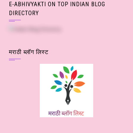
E-ABHIVYAKTI ON TOP INDIAN BLOG
DIRECTORY
मराठी ब्लॉग लिस्ट