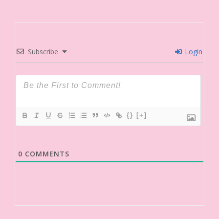
Subscribe
Login
{}
[+]
0
COMMENTS