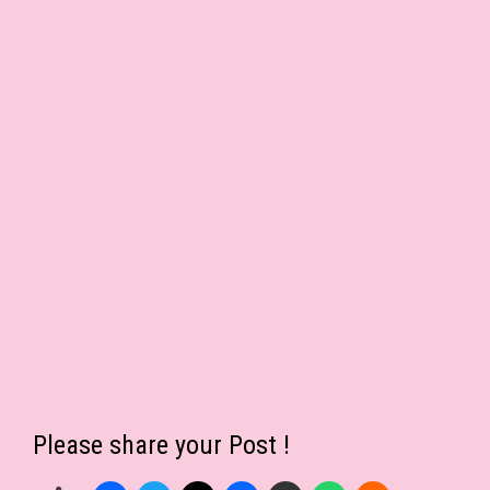
Please share your Post !