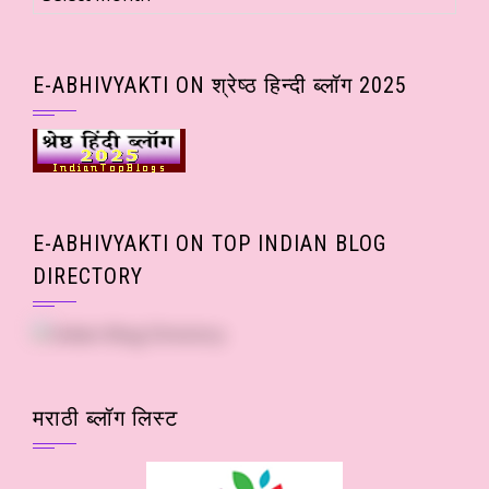
(Month
wise
Posts)
E-ABHIVYAKTI ON श्रेष्ठ हिन्दी ब्लॉग 2025
E-ABHIVYAKTI ON TOP INDIAN BLOG
DIRECTORY
मराठी ब्लॉग लिस्ट