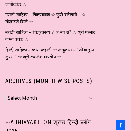
जांबोटकर ☆
मराठी साहित्य – चित्रकाव्य ☆ फुले बागेतली… ☆
नीलांबरी शिर्के ☆
मराठी साहित्य – चित्रकाव्य ☆ ह व्या स? ☆ श्री प्रमोद
वामन वर्तक ☆
हिन्दी साहित्य – कथा कहानी ☆ लघुकथा – “खोया हुआ
कुछ…” ☆ श्री कमलेश भारतीय ☆
ARCHIVES (MONTH WISE POSTS)
Archives
(Month
wise
Posts)
E-ABHIVYAKTI ON श्रेष्ठ हिन्दी ब्लॉग