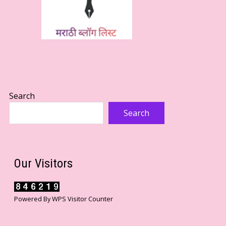
Search
Search
Our Visitors
Powered By
WPS Visitor Counter