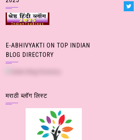
2025
E-ABHIVYAKTI ON TOP INDIAN
BLOG DIRECTORY
मराठी ब्लॉग लिस्ट