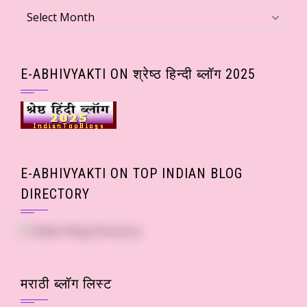
Archives
(Month
wise
Posts)
E-ABHIVYAKTI ON श्रेष्ठ हिन्दी ब्लॉग 2025
E-ABHIVYAKTI ON TOP INDIAN BLOG
DIRECTORY
मराठी ब्लॉग लिस्ट