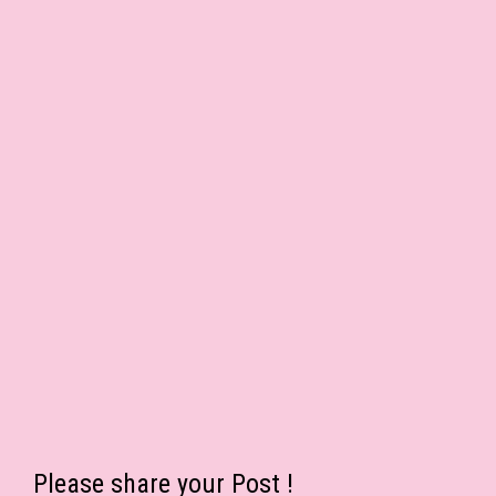
Please share your Post !