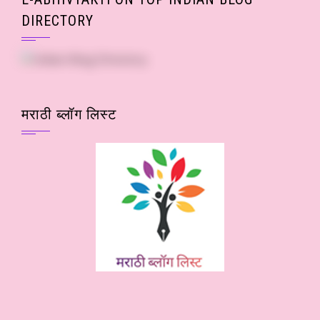
DIRECTORY
मराठी ब्लॉग लिस्ट