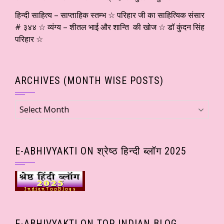
हिन्दी साहित्य – साप्ताहिक स्तम्भ ☆ परिहार जी का साहित्यिक संसार
# ३४४ ☆ व्यंग्य – शीतल भाई और शान्ति की खोज ☆ डॉ कुंदन सिंह
परिहार ☆
ARCHIVES (MONTH WISE POSTS)
Archives
(Month
wise
Posts)
E-ABHIVYAKTI ON श्रेष्ठ हिन्दी ब्लॉग 2025
E-ABHIVYAKTI ON TOP INDIAN BLOG