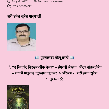
May 4, 2026
By
Hemant Bawankar
No Comments
श्री हर्षल सुरेश भानुशाली
पुस्तकावर बोलू काही
☆ “द सिक्रेट विस्डम ऑफ नेचर” – इंग्रजी लेखक : पीटर वोहललेबेन
– मराठी अनुवाद : गुरुदास नूलकर ☆ परिचय – श्री हर्षल सुरेश
भानुशाली ☆