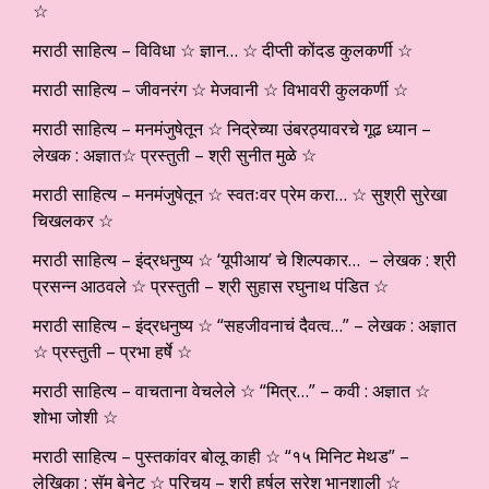
☆
मराठी साहित्य – विविधा ☆ ज्ञान… ☆ दीप्ती कोंदड कुलकर्णी ☆
मराठी साहित्य – जीवनरंग ☆ मेजवानी ☆ विभावरी कुलकर्णी ☆
मराठी साहित्य – मनमंजुषेतून ☆ निद्रेच्या उंबरठ्यावरचे गूढ ध्यान –
लेखक : अज्ञात☆ प्रस्तुती – श्री सुनीत मुळे ☆
मराठी साहित्य – मनमंजुषेतून ☆ स्वतःवर प्रेम करा… ☆ सुश्री सुरेखा
चिखलकर ☆
मराठी साहित्य – इंद्रधनुष्य ☆ ‘यूपीआय’ चे शिल्पकार… – लेखक : श्री
प्रसन्न आठवले ☆ प्रस्तुती – श्री सुहास रघुनाथ पंडित ☆
मराठी साहित्य – इंद्रधनुष्य ☆ “सहजीवनाचं दैवत्व…” – लेखक : अज्ञात
☆ प्रस्तुती – प्रभा हर्षे ☆
मराठी साहित्य – वाचताना वेचलेले ☆ “मित्र…” – कवी : अज्ञात ☆
शोभा जोशी ☆
मराठी साहित्य – पुस्तकांवर बोलू काही ☆ “१५ मिनिट मेथड” –
लेखिका : सॅम बेनेट ☆ परिचय – श्री हर्षल सुरेश भानुशाली ☆