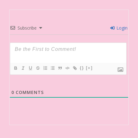
Subscribe
Login
{}
[+]
0
COMMENTS