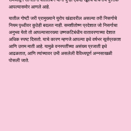
आपल्यासमोर आणले आहे.
यातील गोष्टी जरी प्रामुख्याने युरोप खंडावरील असल्या तरी निसर्गाचे
नियम पृथ्वीवर कुठेही बदलत नाही. समशीतोष्ण प्रदेशात जो निसर्गाचा
अनुभव येतो तो आपल्यासारख्या उष्णकटिबंधीय वातावरणाच्या देशात
अधिक स्पष्ट दिसतो. याचे कारण म्हणजे आपल्या इथे वर्षभर सूर्यप्रकाश
आणि उत्तम माती आहे. यामुळे वनस्पतींच्या असंख्य प्रजाती इथे
आढळतात, आणि त्यांच्यावर उभी असलेली वैविध्यपूर्ण अन्नसाखळी
पोसली जाते.