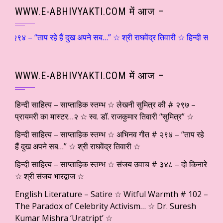
WWW.E-ABHIVYAKTI.COM में आज –
 २९४ – “ताप रहे हैं दुख अपने सब…” ☆ श्री राघवेंद्र तिवारी ☆ हिन्दी साहित्य
WWW.E-ABHIVYAKTI.COM में आज –
हिन्दी साहित्य – साप्ताहिक स्तम्भ ☆ लेखनी सुमित्र की # २९७ –
प्रायमरी का मास्टर…२ ☆ स्व. डॉ. राजकुमार तिवारी “सुमित्र” ☆
हिन्दी साहित्य – साप्ताहिक स्तम्भ ☆ अभिनव गीत # २९४ – “ताप रहे
हैं दुख अपने सब…” ☆ श्री राघवेंद्र तिवारी ☆
हिन्दी साहित्य – साप्ताहिक स्तम्भ ☆ संजय उवाच # ३४८ – दो किनारे
☆ श्री संजय भारद्वाज ☆
English Literature – Satire ☆ Witful Warmth # 102 –
The Paradox of Celebrity Activism… ☆ Dr. Suresh
Kumar Mishra ‘Uratript’ ☆