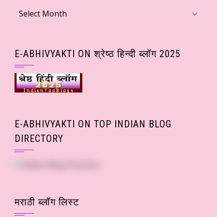
Archives
(Month
wise
Posts)
E-ABHIVYAKTI ON श्रेष्ठ हिन्दी ब्लॉग 2025
E-ABHIVYAKTI ON TOP INDIAN BLOG
DIRECTORY
मराठी ब्लॉग लिस्ट