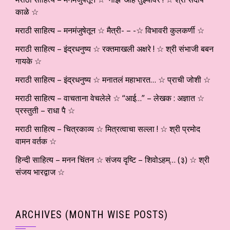
काळे ☆
मराठी साहित्य – मनमंजुषेतून ☆ मैत्री- – -☆ विभावरी कुलकर्णी ☆
मराठी साहित्य – इंद्रधनुष्य ☆ रक्तमाखली अक्षरे ! ☆ श्री संभाजी बबन
गायके ☆
मराठी साहित्य – इंद्रधनुष्य ☆ मनातलं महाभारत… ☆ प्राची जोशी ☆
मराठी साहित्य – वाचताना वेचलेले ☆ “आई…” – लेखक : अज्ञात ☆
प्रस्तुती – राधा पै ☆
मराठी साहित्य – चित्रकाव्य ☆ मित्रत्वाचा सल्ला ! ☆ श्री प्रमोद
वामन वर्तक ☆
हिन्दी साहित्य – मनन चिंतन ☆ संजय दृष्टि – शिवोऽहम्… (३) ☆ श्री
संजय भारद्वाज ☆
ARCHIVES (MONTH WISE POSTS)