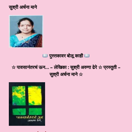
सुश्री अर्चना माने
पुस्तकावर बोलू काही
☆ पावसानंतरचं ऊन… – लेखिका : सुश्री अरुणा ढेरे ☆ प्रस्तुती –
सुश्री अर्चना माने
☆