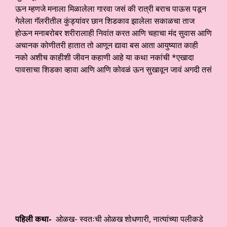
ऊन म्हणजे मनाला मिळालेला गारवा जसं की रात्री बराच पाऊस पडून
गेलेला गॅलरीतील कुंड्यांवर छान शिडकाव झालेला सकाळचा ताज
होऊन मनाबरोबर शरीरालाही निवांत करत आणि चहाचा मंद सुवास आणि
अचानक कोणीतरी हातात तो आणून द्यावा बस आता आयुष्यात काही
नको अशीच काहीशी जीवन कहाणी आहे या कथा नकांची *एखादा
पावसाचा शिडका व्हावा आणि आणि कोवळं ऊन सुखावून जावं अगदी तसं
पहिली कथा-
ओळख- स्वतःची ओळख शोधणारी, नात्यांच्या पलीकडे