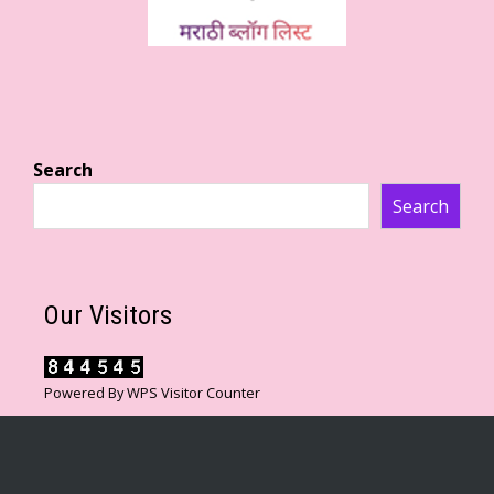
Search
Search
Our Visitors
Powered By
WPS Visitor Counter