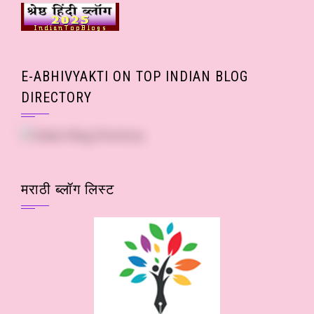
E-ABHIVYAKTI ON TOP INDIAN BLOG
DIRECTORY
मराठी ब्लॉग लिस्ट