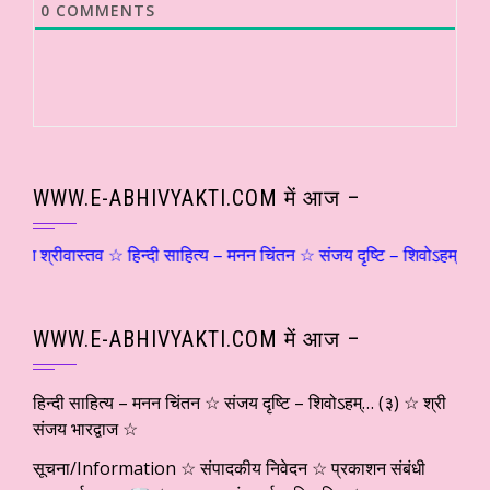
0
COMMENTS
WWW.E-ABHIVYAKTI.COM में आज –
ीवास्तव ☆ हिन्दी साहित्य – मनन चिंतन ☆ संजय दृष्टि – शिवोऽहम्… (२) ☆ श्र
WWW.E-ABHIVYAKTI.COM में आज –
हिन्दी साहित्य – मनन चिंतन ☆ संजय दृष्टि – शिवोऽहम्… (३) ☆ श्री
संजय भारद्वाज ☆
सूचना/Information ☆ संपादकीय निवेदन ☆ प्रकाशन संबंधी