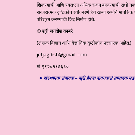
शिकण्याची आणि स्वतःला अधिक सक्षम बनवण्याची संधी नक्की
सकारात्मक दृष्टिकोन स्वीकारणे हेच खऱ्या अर्थाने मानसिक 
परिश्रम करण्याची जिद्द निर्माण होते.
© श्री जगदीश काबरे
(लेखक विज्ञान आणि वैज्ञानिक दृष्टीकोन प्रसारक आहेत.)
jetjagdish@gmail. com
मो ९९२०१९७६८०
≈ संस्थापक संपादक – श्री हेमन्त बावनकर/
सम्पादक मंडळ