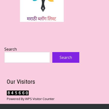
Search
Search
Our Visitors
Powered By
WPS Visitor Counter