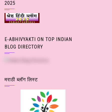
2025
E-ABHIVYAKTI ON TOP INDIAN
BLOG DIRECTORY
मराठी ब्लॉग लिस्ट