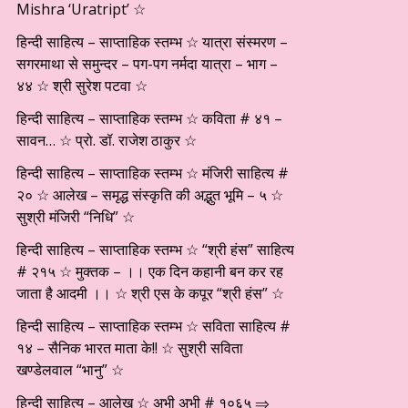
Mishra ‘Uratript’ ☆
हिन्दी साहित्य – साप्ताहिक स्तम्भ ☆ यात्रा संस्मरण –
सगरमाथा से समुन्दर – पग-पग नर्मदा यात्रा – भाग –
४४ ☆ श्री सुरेश पटवा ☆
हिन्दी साहित्य – साप्ताहिक स्तम्भ ☆ कविता # ४१ –
सावन… ☆ प्रो. डॉ. राजेश ठाकुर ☆
हिन्दी साहित्य – साप्ताहिक स्तम्भ ☆ मंजिरी साहित्य #
२० ☆ आलेख – समृद्ध संस्कृति की अद्भुत भूमि – ५ ☆
सुश्री मंजिरी “निधि” ☆
हिन्दी साहित्य – साप्ताहिक स्तम्भ ☆ “श्री हंस” साहित्य
# २१५ ☆ मुक्तक – ।। एक दिन कहानी बन कर रह
जाता है आदमी ।। ☆ श्री एस के कपूर “श्री हंस” ☆
हिन्दी साहित्य – साप्ताहिक स्तम्भ ☆ सविता साहित्य #
१४ – सैनिक भारत माता के!! ☆ सुश्री सविता
खण्डेलवाल “भानु” ☆
हिन्दी साहित्य – आलेख ☆ अभी अभी # १०६५ ⇒