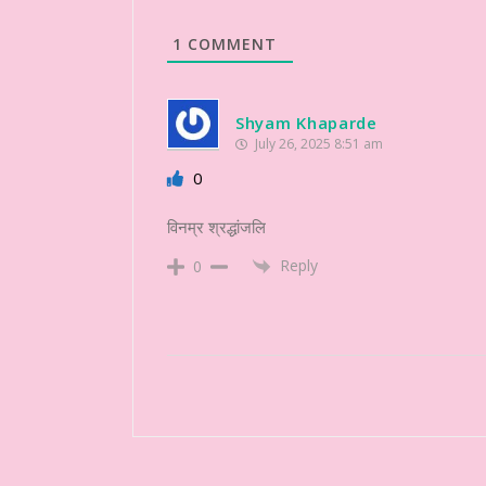
1
COMMENT
Shyam Khaparde
July 26, 2025 8:51 am
0
विनम्र श्रद्धांजलि
Reply
0