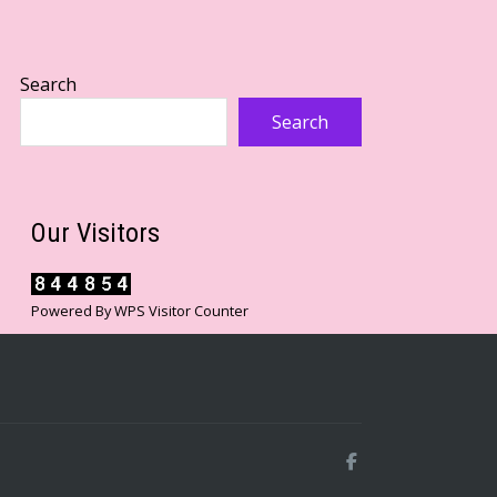
Search
Search
Our Visitors
Powered By
WPS Visitor Counter