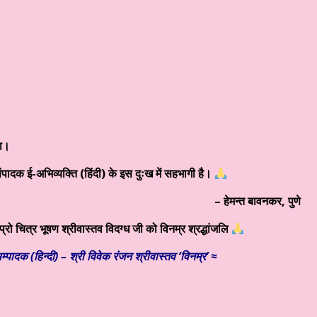
या।
संपादक ई-अभिव्यक्ति (हिंदी) के इस दुःख में सहभागी है।
– हेमन्त बावनकर, पुणे
्रो चित्र भूषण श्रीवास्तव विदग्ध जी को विनम्र श्रद्धांजलि
म्पादक (हिन्दी) – श्री विवेक रंजन श्रीवास्तव ‘विनम्र’ ≈