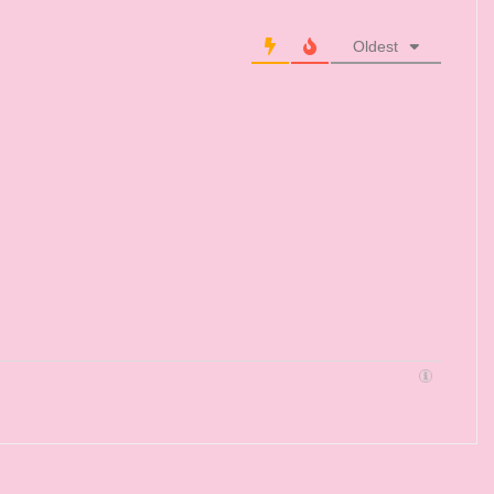
Oldest