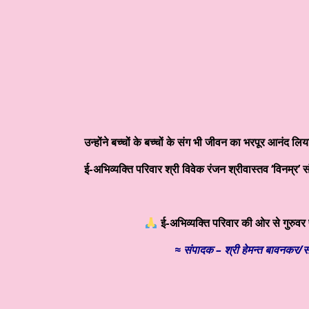
उन्होंने बच्चों के बच्चों के संग भी जीवन का भरपूर आनंद लि
ई-अभिव्यक्ति परिवार श्री विवेक रंजन श्रीवास्तव ‘विनम्र’ 
ई-अभिव्यक्ति परिवार की ओर से गुरुवर प
≈
संपादक – श्री हेमन्त बावनकर/
स