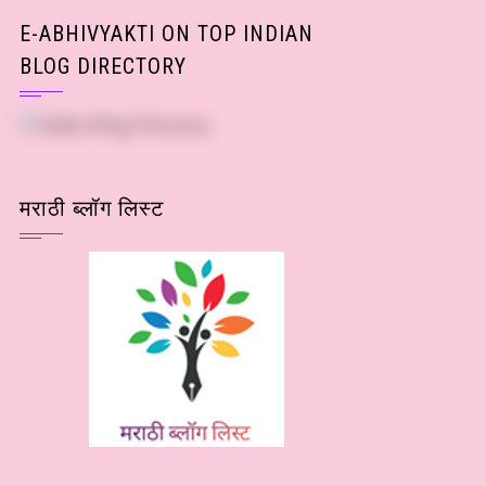
E-ABHIVYAKTI ON TOP INDIAN
BLOG DIRECTORY
मराठी ब्लॉग लिस्ट