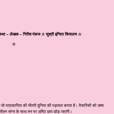
मकथा – लेखक – गिरीश पंकज
☆ सुश्री इन्दिरा किसलय ☆
☆
 जो पत्रकारिता की भीतरी दुनिया की पड़ताल करता है। वैचारिकी को उष्मा
 तीक्ष्ण व्यंग्य के साथ मन पर अमिट छाप छोड़ जाएगी।