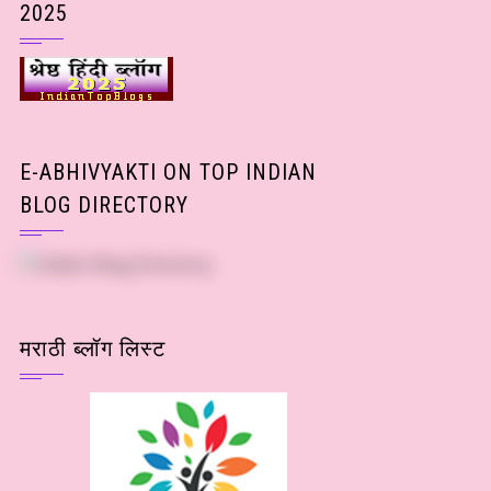
2025
E-ABHIVYAKTI ON TOP INDIAN
BLOG DIRECTORY
मराठी ब्लॉग लिस्ट