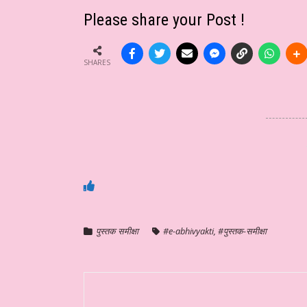
Please share your Post !
SHARES
पुस्तक समीक्षा
#e-abhivyakti
,
#पुस्तक-समीक्षा