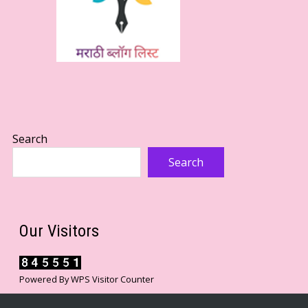
Search
Search
Our Visitors
Powered By
WPS Visitor Counter