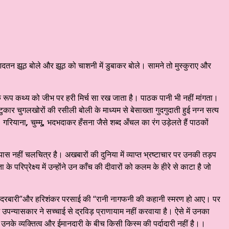
आदतन झूठ बोले और झूठ को चाशनी में डुबाकर बोले। सामने तो मुस्कुराए और
 रूप कथ्य को जीभ पर हरी मिर्च सा रख जाता है। पाठक पानी भी नहीं मांगता।
कार चुगलखोरों की रसीली बोली के माध्यम से बेसाख्ता गुदगुदाती हुई नग्न सत्य
,
गरियाना
,
चुम्मू
,
भदभदाकर हँसना जैसे शब्द अँचल का रंग उड़ेलते हैं पाठकों
हीं चलचित्र है। अखबारों की दुनिया में व्याप्त भ्रष्टाचार पर उनकी तड़प
ता के परिप्रेक्ष्य में उन्होंने उन काँच की दीवारों को कलम के हीरे से काटा है जो
“राग दरबारी”और हरिशंकर परसाई की “रानी नागफनी की कहानी स्मरण हो आए। पर
उपन्यासकार ने सच्चाई से द्रविड़ प्राणायाम नहीं करवाया है। ऐसे में उनका
 उनके व्यक्तित्व और ईमानदारी के बीच किसी किस्म की पर्दादारी नहीं है।।