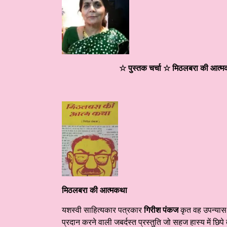
☆ पुस्तक चर्चा ☆ मिठलबरा की आत्
मिठलबरा की आत्मकथा
यशस्वी साहित्यकार पत्रकार
गिरीश पंकज
कृत वह उपन्यास
प्रदान करने वाली जबर्दस्त प्रस्तुति जो सहज हास्य में छिपे