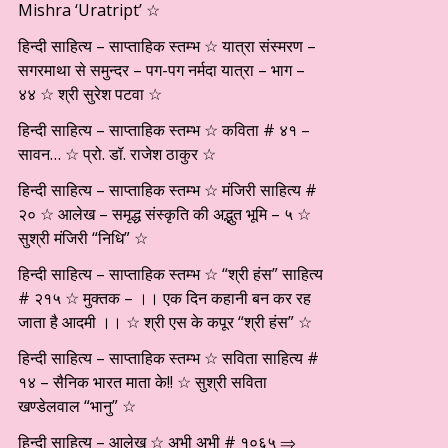
Mishra ‘Uratript’ ☆
हिन्दी साहित्य – साप्ताहिक स्तम्भ ☆ यात्रा संस्मरण –
सगरमाथा से समुन्दर – पग-पग नर्मदा यात्रा – भाग –
४४ ☆ श्री सुरेश पटवा ☆
हिन्दी साहित्य – साप्ताहिक स्तम्भ ☆ कविता # ४१ –
सावन… ☆ प्रो. डॉ. राजेश ठाकुर ☆
हिन्दी साहित्य – साप्ताहिक स्तम्भ ☆ मंजिरी साहित्य #
२० ☆ आलेख – समृद्ध संस्कृति की अद्भुत भूमि – ५ ☆
सुश्री मंजिरी “निधि” ☆
हिन्दी साहित्य – साप्ताहिक स्तम्भ ☆ “श्री हंस” साहित्य
# २१५ ☆ मुक्तक – ।। एक दिन कहानी बन कर रह
जाता है आदमी ।। ☆ श्री एस के कपूर “श्री हंस” ☆
हिन्दी साहित्य – साप्ताहिक स्तम्भ ☆ सविता साहित्य #
१४ – सैनिक भारत माता के!! ☆ सुश्री सविता
खण्डेलवाल “भानु” ☆
हिन्दी साहित्य – आलेख ☆ अभी अभी # १०६५ ⇒