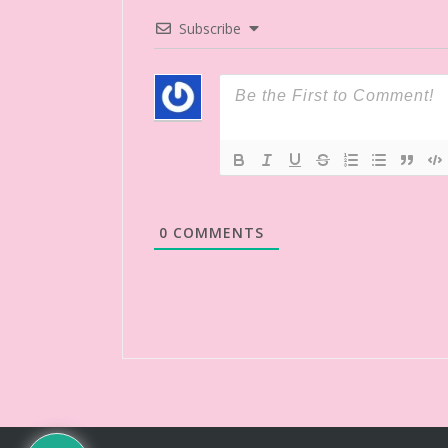
Subscribe
0
COMMENTS