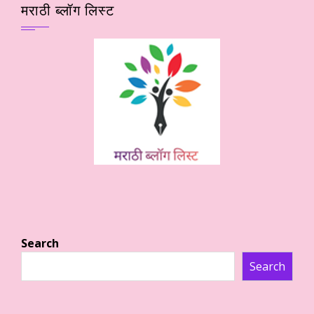
मराठी ब्लॉग लिस्ट
Search
Search