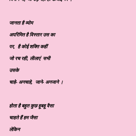
जानता है व्योम
अपरिमित है विस्तार उस का
पर
, है कोई शक्ति कहीं
जो रच रही
, लीलाएं सभी
उसके
चाहे- अनचाहे
, जाने- अनजाने ।
होता है बहुत कुछ हूबहू वैसा
चाहते हैं हम जैसा
लेकिन