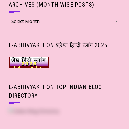
ARCHIVES (MONTH WISE POSTS)
Archives
(Month
wise
Posts)
E-ABHIVYAKTI ON श्रेष्ठ हिन्दी ब्लॉग 2025
E-ABHIVYAKTI ON TOP INDIAN BLOG
DIRECTORY