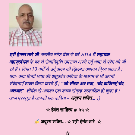
श्री हेमन्त तारे जी
भारतीय स्टेट बैंक से वर्ष 2014 में
सहायक
महाप्रबंधक
के पद से सेवानिवृत्ति उपरान्त अपने उर्दू भाषा से प्रेम को जी
रहे हैं। विगत 10 वर्षों से उर्दू अदब की ख़िदमत आपका प्रिय शग़ल है।
यदा- कदा हिन्दी भाषा की अतुकांत कविता के माध्यम से भी अपनी
संवेदनाएँ व्यक्त किया करते हैं।
“जो सीखा अब तक, चंद कविताएं चंद
अशआर”
शीर्षक से आपका एक काव्य संग्रह प्रकाशित हो चुका है।
आज प्रस्तुत है आपकी एक कविता –
अदृश्य शक्ति
…
।)
☆ हेमंत साहित्य # ५५ ☆
अदृश्य शक्ति… ☆ श्री हेमंत तारे
☆
☆